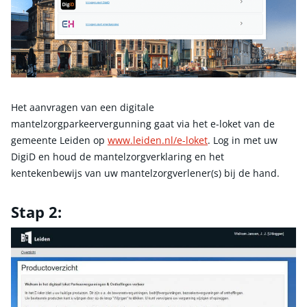
Het aanvragen van een digitale
mantelzorgparkeervergunning gaat via het e-loket van de
gemeente Leiden op
www.leiden.nl/e-loket
. Log in met uw
DigiD en houd de mantelzorgverklaring en het
kentekenbewijs van uw mantelzorgverlener(s) bij de hand.
Stap 2: