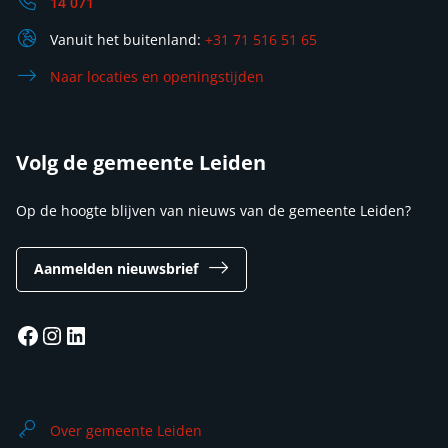
14 071
Vanuit het buitenland:
+31 71 516 51 65
Naar locaties en openingstijden
Volg de gemeente Leiden
Op de hoogte blijven van nieuws van de gemeente Leiden?
Aanmelden nieuwsbrief
Facebook
Instagram
LinkedIn
Over gemeente Leiden