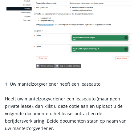
1. Uw mantelzorgverlener heeft een leaseauto
Heeft uw mantelzorgverlener een leaseauto (maar geen
private lease), dan klikt u deze optie aan en uploadt u de
volgende documenten: het leasecontract en de
berijdersverklaring. Beide documenten staan op naam van
uw mantelzorgverlener.