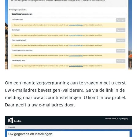
Om een mantelzorgvergunning aan te vragen moet u eerst
uw e-mailadres bevestigen (valideren). Ga via de link in de
melding naar uw accountinstellingen. U komt in uw profiel.
Daar geeft u uw e-mailadres door.