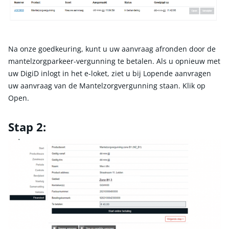
Na onze goedkeuring, kunt u uw aanvraag afronden door de
mantelzorgparkeer-vergunning te betalen. Als u opnieuw met
uw DigiD inlogt in het e-loket, ziet u bij Lopende aanvragen
uw aanvraag van de Mantelzorgvergunning staan. Klik op
Open.
Stap 2: