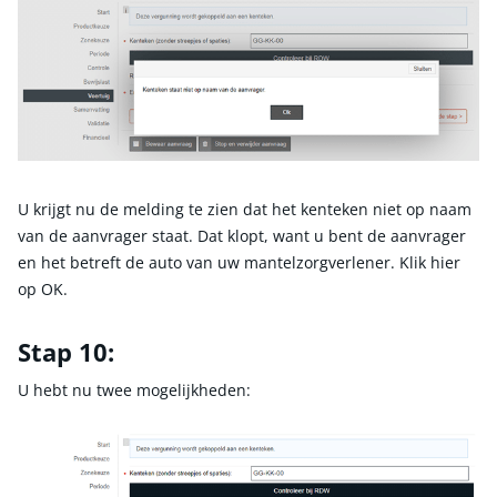
U krijgt nu de melding te zien dat het kenteken niet op naam
van de aanvrager staat. Dat klopt, want u bent de aanvrager
en het betreft de auto van uw mantelzorgverlener. Klik hier
op OK.
Stap 10:
U hebt nu twee mogelijkheden: