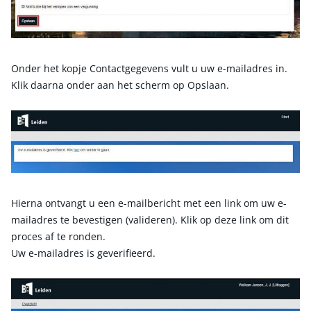
Onder het kopje Contactgegevens vult u uw e-mailadres in.
Klik daarna onder aan het scherm op Opslaan.
Hierna ontvangt u een e-mailbericht met een link om uw e-
mailadres te bevestigen (valideren). Klik op deze link om dit
proces af te ronden.
Uw e-mailadres is geverifieerd.