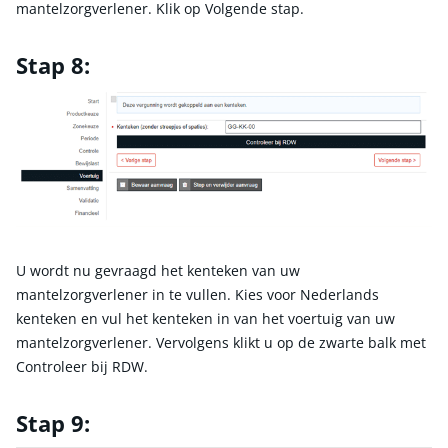
mantelzorgverlener. Klik op Volgende stap.
Stap 8:
U wordt nu gevraagd het kenteken van uw
mantelzorgverlener in te vullen. Kies voor Nederlands
kenteken en vul het kenteken in van het voertuig van uw
mantelzorgverlener. Vervolgens klikt u op de zwarte balk met
Controleer bij RDW.
Stap 9: