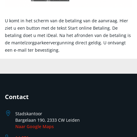
U komt in het scherm van de betaling van de aanvraag. Hier
ziet u een button met de tekst Start online Betaling. De
betaling doet u met iDeal. Na het afronden van de betaling is
de mantelzorgparkeervergunning direct geldig. U ontvangt
een e-mail ter bevestiging.
Contact
Stadskantoor
Bargelaan 190, 2333 CW Leiden
Naar Google Maps