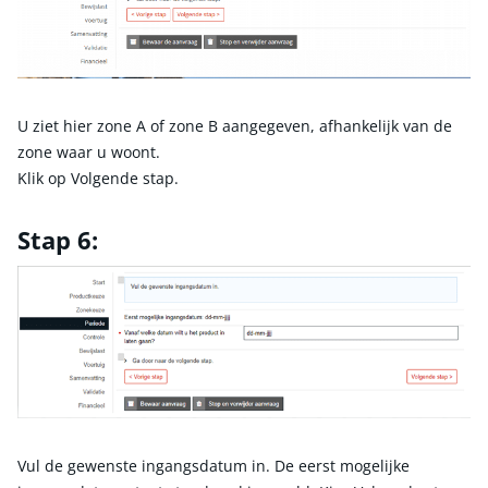
U ziet hier zone A of zone B aangegeven, afhankelijk van de
zone waar u woont.
Klik op Volgende stap.
Stap 6:
Vul de gewenste ingangsdatum in. De eerst mogelijke