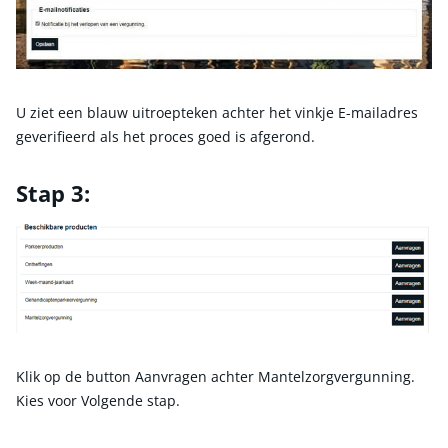
U ziet een blauw uitroepteken achter het vinkje E-mailadres
geverifieerd als het proces goed is afgerond.
Stap 3:
Klik op de button Aanvragen achter Mantelzorgvergunning.
Kies voor Volgende stap.