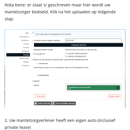
Nota bene: er staat ‘u’ geschreven maar hier wordt uw
mantelzorger bedoeld. Klik na het uploaden op Volgende
stap.
2. Uw mantelzorgverlener heeft een eigen auto (inclusief
private lease)