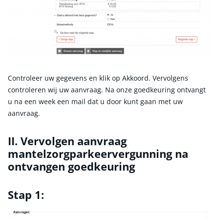
Controleer uw gegevens en klik op Akkoord. Vervolgens
controleren wij uw aanvraag. Na onze goedkeuring ontvangt
u na een week een mail dat u door kunt gaan met uw
aanvraag.
II. Vervolgen aanvraag
mantelzorgparkeervergunning na
ontvangen goedkeuring
Stap 1: