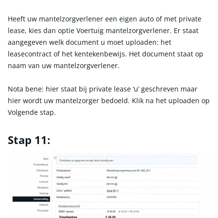
Heeft uw mantelzorgverlener een eigen auto of met private
lease, kies dan optie Voertuig mantelzorgverlener. Er staat
aangegeven welk document u moet uploaden: het
leasecontract of het kentekenbewijs. Het document staat op
naam van uw mantelzorgverlener.
Nota bene: hier staat bij private lease ‘u’ geschreven maar
hier wordt uw mantelzorger bedoeld. Klik na het uploaden op
Volgende stap.
Stap 11: