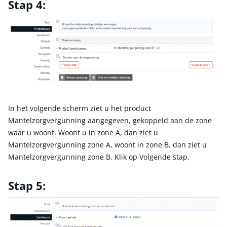
Stap 4:
In het volgende scherm ziet u het product
Mantelzorgvergunning aangegeven, gekoppeld aan de zone
waar u woont. Woont u in zone A, dan ziet u
Mantelzorgvergunning zone A, woont in zone B, dan ziet u
Mantelzorgvergunning zone B. Klik op Volgende stap.
Stap 5: