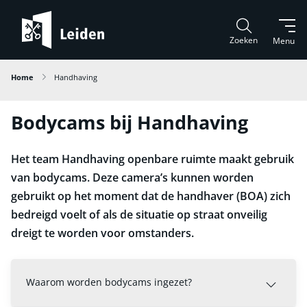
Zoeken
Menu
Home
Handhaving
Bodycams bij Handhaving
Het team Handhaving openbare ruimte maakt gebruik
van bodycams. Deze camera’s kunnen worden
gebruikt op het moment dat de handhaver (BOA) zich
bedreigd voelt of als de situatie op straat onveilig
dreigt te worden voor omstanders.
Waarom worden bodycams ingezet?