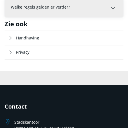
Welke regels gelden er verder?
Zie ook
Handhaving
Privacy
Contact
Stadskantoor