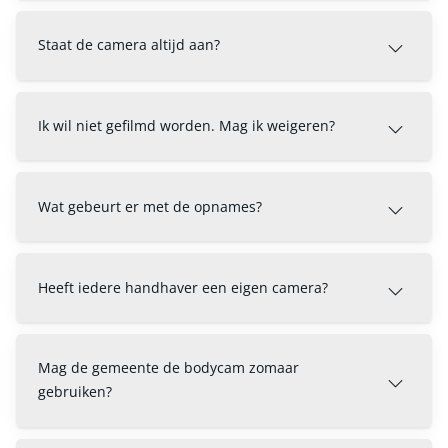
Staat de camera altijd aan?
Ik wil niet gefilmd worden. Mag ik weigeren?
Wat gebeurt er met de opnames?
Heeft iedere handhaver een eigen camera?
Mag de gemeente de bodycam zomaar
gebruiken?