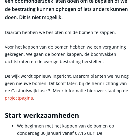
een boomonderzoek laten doen om te bepalen of we
de bestrating kunnen ophogen of iets anders kunnen
doen. Dit is niet mogelijk.
Daarom hebben we besloten om de bomen te kappen.
Voor het kappen van de bomen hebben we een vergunning
gekregen. We gaan de bomen kappen, de boomvakken
dichtstraten en de overige bestrating herstellen.
De wijk wordt opnieuw ingericht. Daarom planten we nu nog
geen nieuwe bomen. Dit komt later, bij de herinrichting van
de Gasthuiswijk fase 3. Meer informatie hierover staat op de
projectpagina
.
Start werkzaamheden
We beginnen met het kappen van de bomen op
donderdag 30 januari vanaf 07.15 uur. De