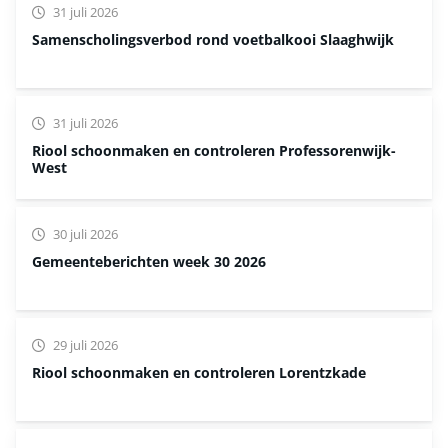
31 juli 2026
Samenscholingsverbod rond voetbalkooi Slaaghwijk
31 juli 2026
Riool schoonmaken en controleren Professorenwijk-
West
30 juli 2026
Gemeenteberichten week 30 2026
29 juli 2026
Riool schoonmaken en controleren Lorentzkade