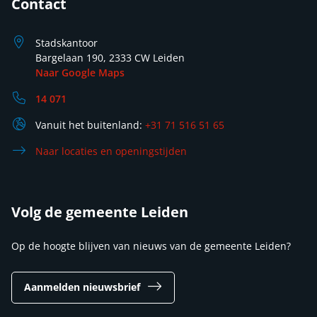
Contact
Stadskantoor
Bargelaan 190, 2333 CW Leiden
Naar Google Maps
14 071
Vanuit het buitenland:
+31 71 516 51 65
Naar locaties en openingstijden
Volg de gemeente Leiden
Op de hoogte blijven van nieuws van de gemeente Leiden?
Aanmelden nieuwsbrief