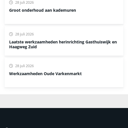
28 juli 2026
Groot onderhoud aan kademuren
28 juli 2026
Laatste werkzaamheden herinrichting Gasthuiswijk en
Haagweg Zuid
28 juli 2026
Werkzaamheden Oude Varkenmarkt