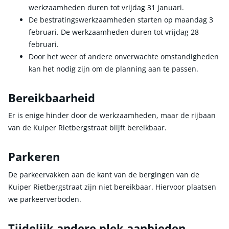
werkzaamheden duren tot vrijdag 31 januari.
De bestratingswerkzaamheden starten op maandag 3
februari. De werkzaamheden duren tot vrijdag 28
februari.
Door het weer of andere onverwachte omstandigheden
kan het nodig zijn om de planning aan te passen.
Bereikbaarheid
Er is enige hinder door de werkzaamheden, maar de rijbaan
van de Kuiper Rietbergstraat blijft bereikbaar.
Parkeren
De parkeervakken aan de kant van de bergingen van de
Kuiper Rietbergstraat zijn niet bereikbaar. Hiervoor plaatsen
we parkeerverboden.
Tijdelijk andere plek aanbieden