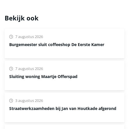
Bekijk ook
7 augustus 2026
Burgemeester sluit coffeeshop De Eerste Kamer
7 augustus 2026
Sluiting woning Maartje Offerspad
3 augustus 2026
Straatwerkzaamheden bij Jan van Houtkade afgerond