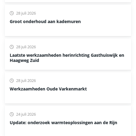
28 juli 2026
Groot onderhoud aan kademuren
28 juli 2026
Laatste werkzaamheden herinrichting Gasthuiswijk en
Haagweg Zuid
28 juli 2026
Werkzaamheden Oude Varkenmarkt
24 juli 2026
Update: onderzoek warmteoplossingen aan de Rijn