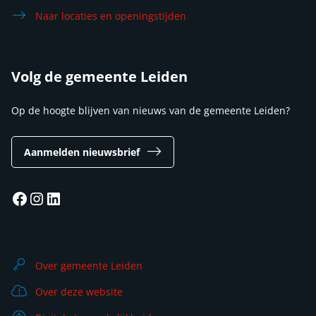
Naar locaties en openingstijden
Volg de gemeente Leiden
Op de hoogte blijven van nieuws van de gemeente Leiden?
Aanmelden nieuwsbrief
Facebook
Instagram
LinkedIn
Over gemeente Leiden
Over deze website