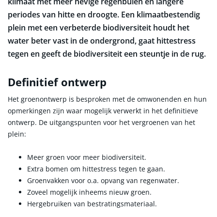
klimaat met meer hevige regenbuien en langere
periodes van hitte en droogte. Een klimaatbestendig
plein met een verbeterde biodiversiteit houdt het
water beter vast in de ondergrond, gaat hittestress
tegen en geeft de biodiversiteit een steuntje in de rug.
Definitief ontwerp
Het groenontwerp is besproken met de omwonenden en hun
opmerkingen zijn waar mogelijk verwerkt in het definitieve
ontwerp. De uitgangspunten voor het vergroenen van het
plein:
Meer groen voor meer biodiversiteit.
Extra bomen om hittestress tegen te gaan.
Groenvakken voor o.a. opvang van regenwater.
Zoveel mogelijk inheems nieuw groen.
Hergebruiken van bestratingsmateriaal.