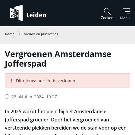
Zoeken
Menu
Home
Nieuws en publicaties
Vergroenen Amsterdamse
Jofferspad
Dit nieuwsbericht is verlopen.
22 oktober 2024, 10:27
In 2025 wordt het plein bij het Amsterdamse
Jofferspad groener. Door het vergroenen van
versteende plekken bereiden we de stad voor op een