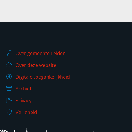
Over gemeente Leiden
Over deze website
Digitale toegankelijkheid
Archief
Privacy
Veiligheid