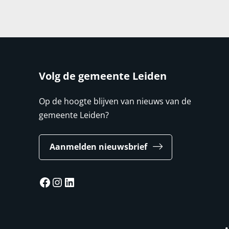
Volg de gemeente Leiden
Op de hoogte blijven van nieuws van de
gemeente Leiden?
Aanmelden nieuwsbrief
Facebook
Instagram
LinkedIn