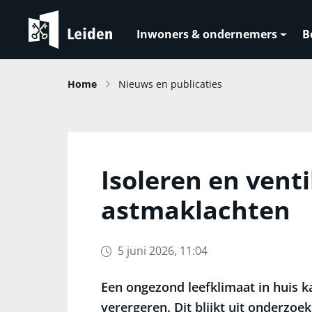
Inwoners & ondernemers
B
Home
Nieuws en publicaties
Isoleren en vent
astmaklachten
5 juni 2026, 11:04
Een ongezond leefklimaat in huis 
verergeren. Dit blijkt uit onderzoe