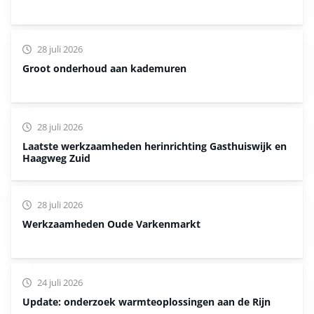
28 juli 2026
Groot onderhoud aan kademuren
28 juli 2026
Laatste werkzaamheden herinrichting Gasthuiswijk en
Haagweg Zuid
28 juli 2026
Werkzaamheden Oude Varkenmarkt
24 juli 2026
Update: onderzoek warmteoplossingen aan de Rijn