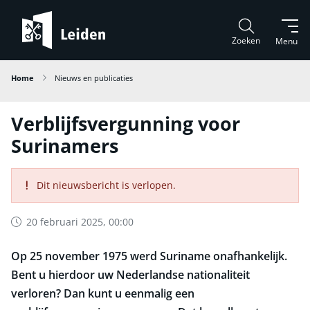
Zoeken
Menu
Home
Nieuws en publicaties
Verblijfsvergunning voor
Surinamers
Dit nieuwsbericht is verlopen.
20 februari 2025, 00:00
Op 25 november 1975 werd Suriname onafhankelijk.
Bent u hierdoor uw Nederlandse nationaliteit
verloren? Dan kunt u eenmalig een