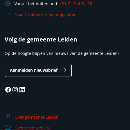
Vanuit het buitenland:
+31 71 516 51 65
Naar locaties en openingstijden
Volg de gemeente Leiden
Op de hoogte blijven van nieuws van de gemeente Leiden?
Aanmelden nieuwsbrief
Facebook
Instagram
LinkedIn
Over gemeente Leiden
Over deze website