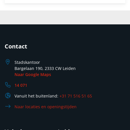
Contact
Stadskantoor
Bargelaan 190, 2333 CW Leiden
Naar Google Maps
14 071
Vanuit het buitenland:
+31 71 516 51 65
Naar locaties en openingstijden