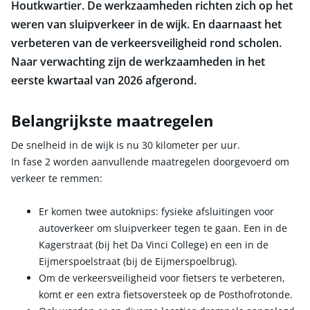
Houtkwartier. De werkzaamheden richten zich op het
weren van sluipverkeer in de wijk. En daarnaast het
verbeteren van de verkeersveiligheid rond scholen.
Naar verwachting zijn de werkzaamheden in het
eerste kwartaal van 2026 afgerond.
Belangrijkste maatregelen
De snelheid in de wijk is nu 30 kilometer per uur.
In fase 2 worden aanvullende maatregelen doorgevoerd om
verkeer te remmen:
Er komen twee autoknips: fysieke afsluitingen voor
autoverkeer om sluipverkeer tegen te gaan. Een in de
Kagerstraat (bij het Da Vinci College) en een in de
Eijmerspoelstraat (bij de Eijmerspoelbrug).
Om de verkeersveiligheid voor fietsers te verbeteren,
komt er een extra fietsoversteek op de Posthofrotonde.