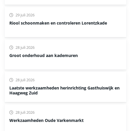
29 juli 2026
Riool schoonmaken en controleren Lorentzkade
28 juli 2026
Groot onderhoud aan kademuren
28 juli 2026
Laatste werkzaamheden herinrichting Gasthuiswijk en
Haagweg Zuid
28 juli 2026
Werkzaamheden Oude Varkenmarkt