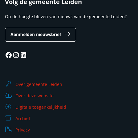
Volg de gemeente Leiden
Op de hoogte blijven van nieuws van de gemeente Leiden?
Aanmelden nieuwsbrief
Facebook
Instagram
LinkedIn
Over gemeente Leiden
Over deze website
Digitale toegankelijkheid
Archief
Privacy