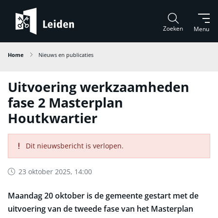
Zoeken
Menu
Home
Nieuws en publicaties
Uitvoering werkzaamheden
fase 2 Masterplan
Houtkwartier
Dit nieuwsbericht is verlopen.
23 oktober 2025, 14:00
Maandag 20 oktober is de gemeente gestart met de
uitvoering van de tweede fase van het Masterplan