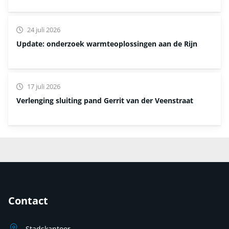
24 juli 2026
Update: onderzoek warmteoplossingen aan de Rijn
17 juli 2026
Verlenging sluiting pand Gerrit van der Veenstraat
Contact
Stadskantoor