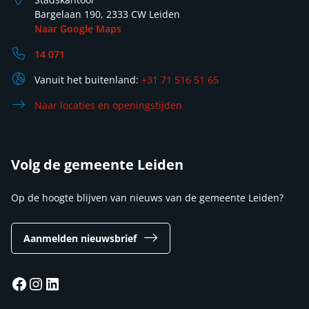
Bargelaan 190, 2333 CW Leiden
Naar Google Maps
14 071
Vanuit het buitenland:
+31 71 516 51 65
Naar locaties en openingstijden
Volg de gemeente Leiden
Op de hoogte blijven van nieuws van de gemeente Leiden?
Aanmelden nieuwsbrief
Facebook
Instagram
LinkedIn