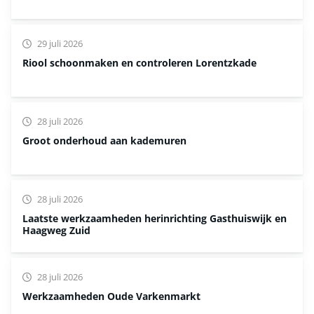
29 juli 2026
Riool schoonmaken en controleren Lorentzkade
28 juli 2026
Groot onderhoud aan kademuren
28 juli 2026
Laatste werkzaamheden herinrichting Gasthuiswijk en
Haagweg Zuid
28 juli 2026
Werkzaamheden Oude Varkenmarkt