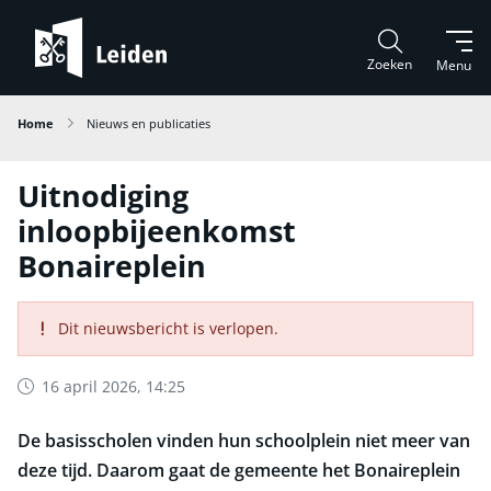
Zoeken
Menu
Home
Nieuws en publicaties
Uitnodiging
inloopbijeenkomst
Bonaireplein
Dit nieuwsbericht is verlopen.
16 april 2026, 14:25
De basisscholen vinden hun schoolplein niet meer van
deze tijd. Daarom gaat de gemeente het Bonaireplein