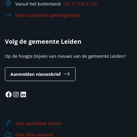
Vanuit het buitenland:
+31 71 516 51 65
Naar locaties en openingstijden
Volg de gemeente Leiden
Op de hoogte blijven van nieuws van de gemeente Leiden?
Aanmelden nieuwsbrief
Facebook
Instagram
LinkedIn
Over gemeente Leiden
Over deze website