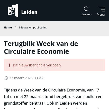
Zoeken
Menu
Home
Nieuws en publicaties
Terugblik Week van de
Circulaire Economie
Dit nieuwsbericht is verlopen.
27 maart 2025, 11:42
Tijdens de Week van de Circulaire Economie, van 17
tot en met 22 maart, stond hergebruik van spullen en
grondstoffen centraal. Ook in Leiden werden