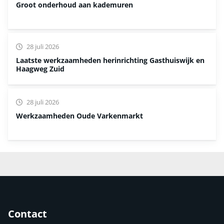
Groot onderhoud aan kademuren
28 juli 2026
Laatste werkzaamheden herinrichting Gasthuiswijk en
Haagweg Zuid
28 juli 2026
Werkzaamheden Oude Varkenmarkt
Contact