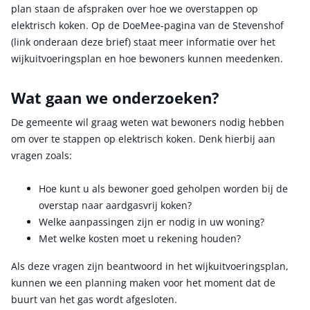
plan staan de afspraken over hoe we overstappen op
elektrisch koken. Op de DoeMee-pagina van de Stevenshof
(link onderaan deze brief) staat meer informatie over het
wijkuitvoeringsplan en hoe bewoners kunnen meedenken.
Wat gaan we onderzoeken?
De gemeente wil graag weten wat bewoners nodig hebben
om over te stappen op elektrisch koken. Denk hierbij aan
vragen zoals:
Hoe kunt u als bewoner goed geholpen worden bij de
overstap naar aardgasvrij koken?
Welke aanpassingen zijn er nodig in uw woning?
Met welke kosten moet u rekening houden?
Als deze vragen zijn beantwoord in het wijkuitvoeringsplan,
kunnen we een planning maken voor het moment dat de
buurt van het gas wordt afgesloten.