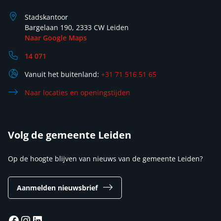
Stadskantoor
Bargelaan 190, 2333 CW Leiden
Naar Google Maps
14 071
Vanuit het buitenland:
+31 71 516 51 65
Naar locaties en openingstijden
Volg de gemeente Leiden
Op de hoogte blijven van nieuws van de gemeente Leiden?
Aanmelden nieuwsbrief
Facebook
Instagram
LinkedIn