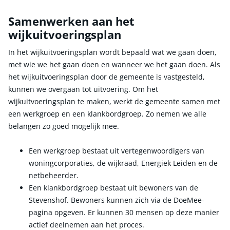
Samenwerken aan het
wijkuitvoeringsplan
In het wijkuitvoeringsplan wordt bepaald wat we gaan doen,
met wie we het gaan doen en wanneer we het gaan doen. Als
het wijkuitvoeringsplan door de gemeente is vastgesteld,
kunnen we overgaan tot uitvoering. Om het
wijkuitvoeringsplan te maken, werkt de gemeente samen met
een werkgroep en een klankbordgroep. Zo nemen we alle
belangen zo goed mogelijk mee.
Een werkgroep bestaat uit vertegenwoordigers van
woningcorporaties, de wijkraad, Energiek Leiden en de
netbeheerder.
Een klankbordgroep bestaat uit bewoners van de
Stevenshof. Bewoners kunnen zich via de DoeMee-
pagina opgeven. Er kunnen 30 mensen op deze manier
actief deelnemen aan het proces.