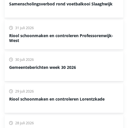
Samenscholingsverbod rond voetbalkooi Slaaghwijk
31 juli 2026
Riool schoonmaken en controleren Professorenwijk-
West
30 juli 2026
Gemeenteberichten week 30 2026
29 juli 2026
Riool schoonmaken en controleren Lorentzkade
28 juli 2026