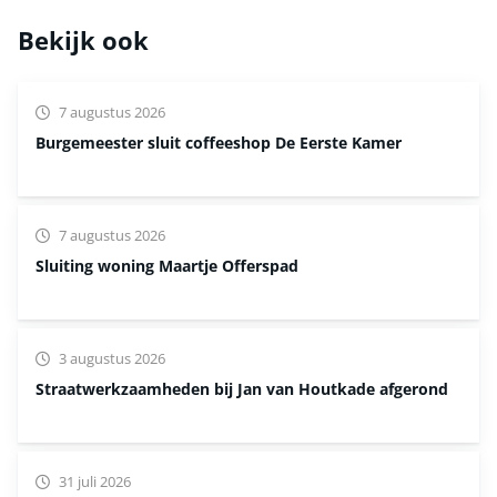
Bekijk ook
7 augustus 2026
Burgemeester sluit coffeeshop De Eerste Kamer
7 augustus 2026
Sluiting woning Maartje Offerspad
3 augustus 2026
Straatwerkzaamheden bij Jan van Houtkade afgerond
31 juli 2026