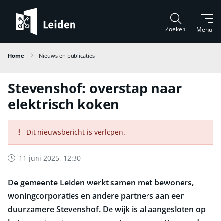
Zoeken
Menu
Home
Nieuws en publicaties
Stevenshof: overstap naar
elektrisch koken
Dit nieuwsbericht is verlopen.
11 juni 2025, 12:30
De gemeente Leiden werkt samen met bewoners,
woningcorporaties en andere partners aan een
duurzamere Stevenshof. De wijk is al aangesloten op