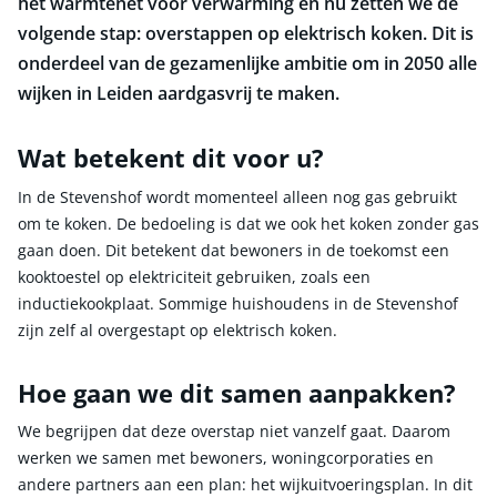
het warmtenet voor verwarming en nu zetten we de
volgende stap: overstappen op elektrisch koken. Dit is
onderdeel van de gezamenlijke ambitie om in 2050 alle
wijken in Leiden aardgasvrij te maken.
Wat betekent dit voor u?
In de Stevenshof wordt momenteel alleen nog gas gebruikt
om te koken. De bedoeling is dat we ook het koken zonder gas
gaan doen. Dit betekent dat bewoners in de toekomst een
kooktoestel op elektriciteit gebruiken, zoals een
inductiekookplaat. Sommige huishoudens in de Stevenshof
zijn zelf al overgestapt op elektrisch koken.
Hoe gaan we dit samen aanpakken?
We begrijpen dat deze overstap niet vanzelf gaat. Daarom
werken we samen met bewoners, woningcorporaties en
andere partners aan een plan: het wijkuitvoeringsplan. In dit