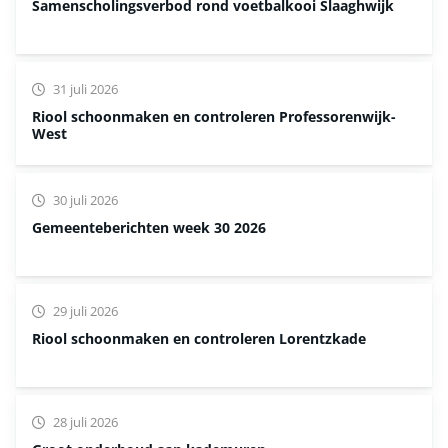
Samenscholingsverbod rond voetbalkooi Slaaghwijk
31 juli 2026
Riool schoonmaken en controleren Professorenwijk-
West
30 juli 2026
Gemeenteberichten week 30 2026
29 juli 2026
Riool schoonmaken en controleren Lorentzkade
28 juli 2026