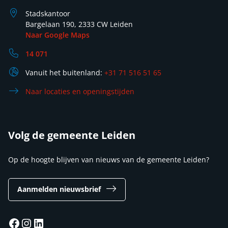
Stadskantoor
Bargelaan 190, 2333 CW Leiden
Naar Google Maps
14 071
Vanuit het buitenland:
+31 71 516 51 65
Naar locaties en openingstijden
Volg de gemeente Leiden
Op de hoogte blijven van nieuws van de gemeente Leiden?
Aanmelden nieuwsbrief
Facebook
Instagram
LinkedIn