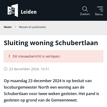
Zoeken
Menu
Home
Nieuws en publicaties
Sluiting woning Schubertlaan
Dit nieuwsbericht is verlopen.
23 december 2024, 16:51
Op maandag 23 december 2024 is op besluit van
locoburgemeester North een woning aan de
Schubertlaan voor twee weken gesloten. Het pand is
gesloten op grond van de Gemeentewet.