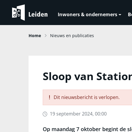
Inwoners & ondernemers
B
Home
Nieuws en publicaties
Sloop van Statio
Dit nieuwsbericht is verlopen.
19 september 2024, 00:00
Op maandag 7 oktober begint de sl