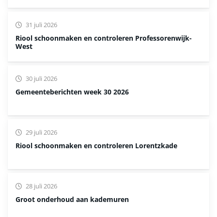
31 juli 2026
Riool schoonmaken en controleren Professorenwijk-
West
30 juli 2026
Gemeenteberichten week 30 2026
29 juli 2026
Riool schoonmaken en controleren Lorentzkade
28 juli 2026
Groot onderhoud aan kademuren