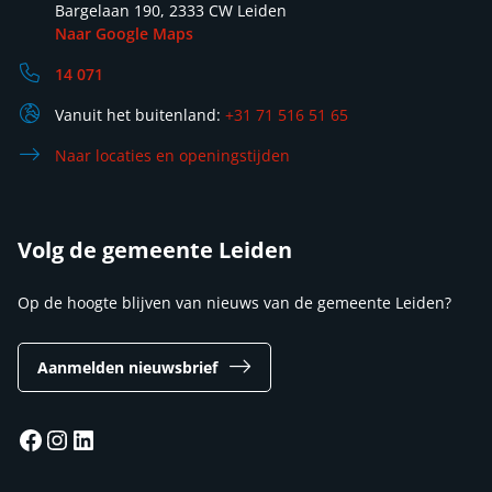
Bargelaan 190, 2333 CW Leiden
Naar Google Maps
14 071
Vanuit het buitenland:
+31 71 516 51 65
Naar locaties en openingstijden
Volg de gemeente Leiden
Op de hoogte blijven van nieuws van de gemeente Leiden?
Aanmelden nieuwsbrief
Facebook
Instagram
LinkedIn