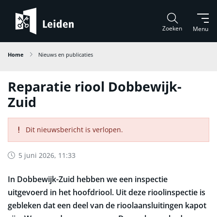
Zoeken
Menu
Home
Nieuws en publicaties
Reparatie riool Dobbewijk-
Zuid
Dit nieuwsbericht is verlopen.
5 juni 2026, 11:33
In Dobbewijk-Zuid hebben we een inspectie
uitgevoerd in het hoofdriool. Uit deze rioolinspectie is
gebleken dat een deel van de rioolaansluitingen kapot