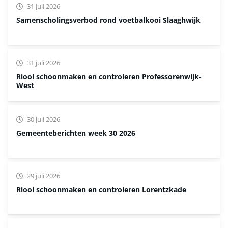
31 juli 2026
Samenscholingsverbod rond voetbalkooi Slaaghwijk
31 juli 2026
Riool schoonmaken en controleren Professorenwijk-
West
30 juli 2026
Gemeenteberichten week 30 2026
29 juli 2026
Riool schoonmaken en controleren Lorentzkade