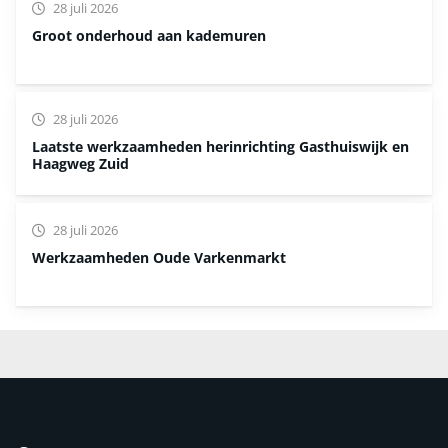
28 juli 2026
Groot onderhoud aan kademuren
28 juli 2026
Laatste werkzaamheden herinrichting Gasthuiswijk en
Haagweg Zuid
28 juli 2026
Werkzaamheden Oude Varkenmarkt