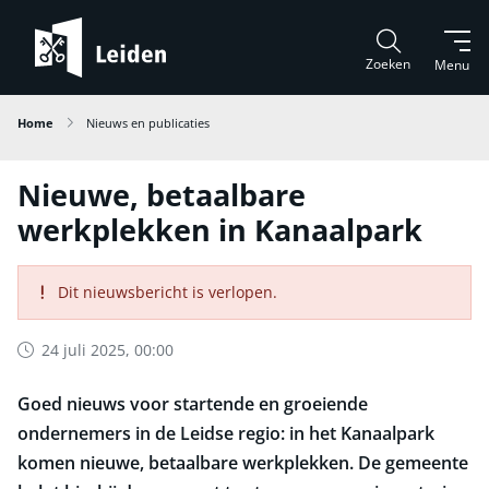
Zoeken
Menu
Home
Nieuws en publicaties
Nieuwe, betaalbare
werkplekken in Kanaalpark
Dit nieuwsbericht is verlopen.
24 juli 2025, 00:00
Goed nieuws voor startende en groeiende
ondernemers in de Leidse regio: in het Kanaalpark
komen nieuwe, betaalbare werkplekken. De gemeente