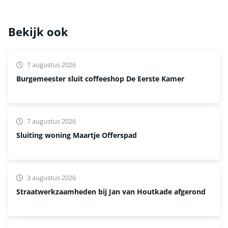
Bekijk ook
7 augustus 2026
Burgemeester sluit coffeeshop De Eerste Kamer
7 augustus 2026
Sluiting woning Maartje Offerspad
3 augustus 2026
Straatwerkzaamheden bij Jan van Houtkade afgerond