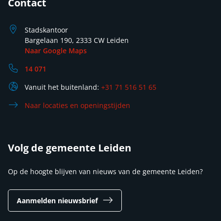
Contact
Stadskantoor
Bargelaan 190, 2333 CW Leiden
Naar Google Maps
14 071
Vanuit het buitenland:
+31 71 516 51 65
Naar locaties en openingstijden
Volg de gemeente Leiden
Op de hoogte blijven van nieuws van de gemeente Leiden?
Aanmelden nieuwsbrief