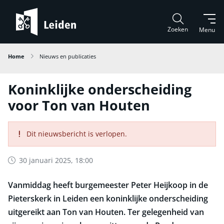
Zoeken
Menu
Home
Nieuws en publicaties
Koninklijke onderscheiding
voor Ton van Houten
Dit nieuwsbericht is verlopen.
30 januari 2025, 18:00
Vanmiddag heeft burgemeester Peter Heijkoop in de
Pieterskerk in Leiden een koninklijke onderscheiding
uitgereikt aan Ton van Houten. Ter gelegenheid van