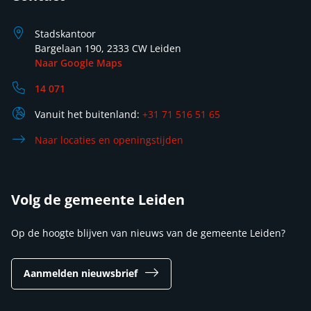
Stadskantoor
Bargelaan 190, 2333 CW Leiden
Naar Google Maps
14 071
Vanuit het buitenland:
+31 71 516 51 65
Naar locaties en openingstijden
Volg de gemeente Leiden
Op de hoogte blijven van nieuws van de gemeente Leiden?
Aanmelden nieuwsbrief