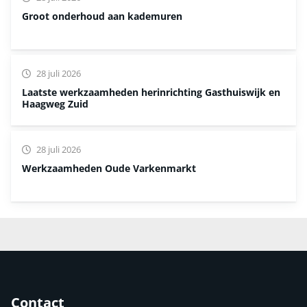
Groot onderhoud aan kademuren
28 juli 2026
Laatste werkzaamheden herinrichting Gasthuiswijk en
Haagweg Zuid
28 juli 2026
Werkzaamheden Oude Varkenmarkt
Contact