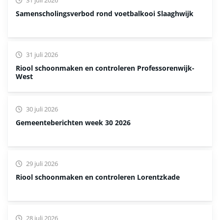
Samenscholingsverbod rond voetbalkooi Slaaghwijk
31 juli 2026
Riool schoonmaken en controleren Professorenwijk-
West
30 juli 2026
Gemeenteberichten week 30 2026
29 juli 2026
Riool schoonmaken en controleren Lorentzkade
28 juli 2026