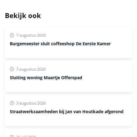
Bekijk ook
7 augustus 2026
Burgemeester sluit coffeeshop De Eerste Kamer
7 augustus 2026
Sluiting woning Maartje Offerspad
3 augustus 2026
Straatwerkzaamheden bij Jan van Houtkade afgerond
31 juli 2026