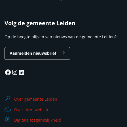
Volg de gemeente Leiden
Op de hoogte blijven van nieuws van de gemeente Leiden?
Aanmelden nieuwsbrief
Facebook
Instagram
LinkedIn
Over gemeente Leiden
Over deze website
Digitale toegankelijkheid