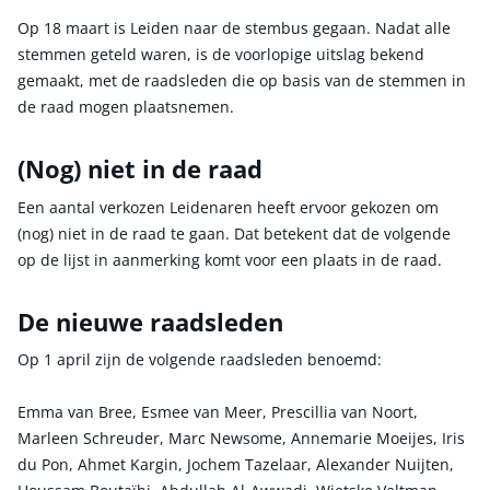
Op 18 maart is Leiden naar de stembus gegaan. Nadat alle
stemmen geteld waren, is de voorlopige uitslag bekend
gemaakt, met de raadsleden die op basis van de stemmen in
de raad mogen plaatsnemen.
(Nog) niet in de raad
Een aantal verkozen Leidenaren heeft ervoor gekozen om
(nog) niet in de raad te gaan. Dat betekent dat de volgende
op de lijst in aanmerking komt voor een plaats in de raad.
De nieuwe raadsleden
Op 1 april zijn de volgende raadsleden benoemd:
Emma van Bree, Esmee van Meer, Prescillia van Noort,
Marleen Schreuder, Marc Newsome, Annemarie Moeijes, Iris
du Pon, Ahmet Kargin, Jochem Tazelaar, Alexander Nuijten,