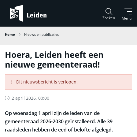
Zoeken
Menu
Home
Nieuws en publicaties
Hoera, Leiden heeft een
nieuwe gemeenteraad!
Dit nieuwsbericht is verlopen.
2 april 2026, 00:00
Op woensdag 1 april zijn de leden van de
gemeenteraad 2026-2030 geïnstalleerd. Alle 39
raadsleden hebben de eed of belofte afgelegd.