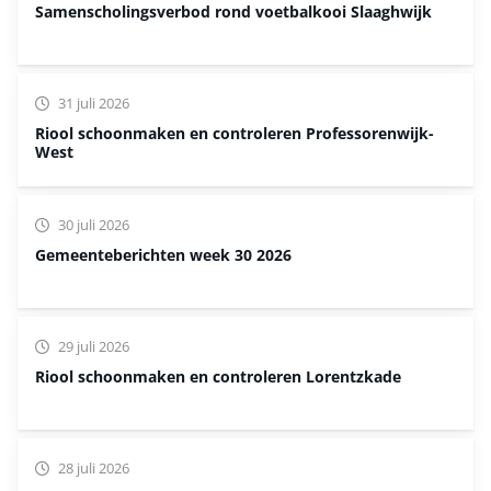
Samenscholingsverbod rond voetbalkooi Slaaghwijk
31 juli 2026
Riool schoonmaken en controleren Professorenwijk-
West
30 juli 2026
Gemeenteberichten week 30 2026
29 juli 2026
Riool schoonmaken en controleren Lorentzkade
28 juli 2026