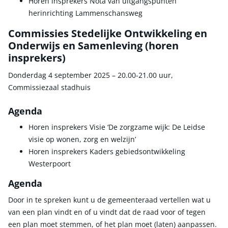
Horen insprekers Nota van uitgangspunten
herinrichting Lammenschansweg
Commissies Stedelijke Ontwikkeling en
Onderwijs en Samenleving (horen
insprekers)
Donderdag 4 september 2025 – 20.00-21.00 uur,
Commissiezaal stadhuis
Agenda
Horen insprekers Visie ‘De zorgzame wijk: De Leidse
visie op wonen, zorg en welzijn’
Horen insprekers Kaders gebiedsontwikkeling
Westerpoort
Agenda
Door in te spreken kunt u de gemeenteraad vertellen wat u
van een plan vindt en of u vindt dat de raad voor of tegen
een plan moet stemmen, of het plan moet (laten) aanpassen.