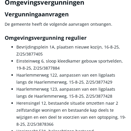
Omgevingsvergunningen
Vergunningaanvragen
De gemeente heeft de volgende aanvragen ontvangen.
Omgevingsvergunning regulier
Bevrijdingsplein 1A, plaatsen nieuwe kozijn, 16-8-25,
Z/25/3877405
Einsteinweg 6, sloop kleedkamer gebouw sportvelden,
19-8-25, Z/25/3877884
Haarlemmerweg 122, aanpassen van een ligplaats
langs de Haarlemmerweg, 15-8-25, Z/25/3877429
Haarlemmerweg 123, aanpassen van een ligplaats
langs de Haarlemmerweg, 15-8-25, Z/25/3877428
Herensingel 12, bestaande situatie omzetten naar 2
zelfstandige woningen en bestaande kap deels te
wijzigen en een deel te voorzien van een optopping, 19-
8-25, Z/25/3878366