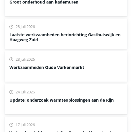
Groot onderhoud aan kademuren
28 juli 2026
Laatste werkzaamheden herinrichting Gasthuiswijk en
Haagweg Zuid
28 juli 2026
Werkzaamheden Oude Varkenmarkt
24 juli 2026
Update: onderzoek warmteoplossingen aan de Rijn
17 juli 2026