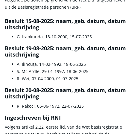
uit de Basisregistratie personen (BRP).
Besluit 15-08-2025: naam, geb. datum, datum
uitschrijving
G. Irankunda, 13-10-2000, 15-07-2025
Besluit 19-08-2025: naam, geb. datum, datum
uitschrijving
A. Ilincuţa, 14-02-1992, 18-06-2025
S. Mc Ardle, 29-01-1997, 18-06-2025
R. Wei, 07-04-2000, 01-07-2025
Besluit 20-08-2025: naam, geb. datum, datum
uitschrijving
R. Rakoci, 05-06-1972, 22-07-2025
Ingeschreven bij RNI
Volgens artikel 2.22, eerste lid, van de Wet basisregistratie