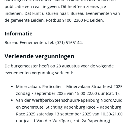
publicatie een reactie geven. Dit heet ‘een zienswijze
indienen’. Dat kunt u sturen naar: Bureau Evenementen van
de gemeente Leiden, Postbus 9100, 2300 PC Leiden.
Informatie
Bureau Evenementen, tel. (071) 5165144.
Verleende vergunningen
De burgemeester heeft op 28 augustus voor de volgende
evenementen vergunning verleend:
Minervalaan: Particulier – Minervalaan Straatfeest 2025
zondag 7 september 2025 van 15.00-22.00 uur (cat. 1).
Van der Werffpark/Steenschuur/Rapenburg Noord/Zuid
en zwemroute: Stichting Rapenburg Race – Rapenburg
Race 2025 zaterdag 13 september 2025 van 10.30-21.00
uur (cat. 1 Van der Werffpark, cat. 2a Rapenburg).