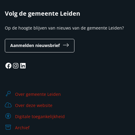
Volg de gemeente Leiden
Op de hoogte blijven van nieuws van de gemeente Leiden?
Aanmelden nieuwsbrief
Facebook
Instagram
LinkedIn
Over gemeente Leiden
Over deze website
Digitale toegankelijkheid
Archief