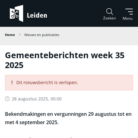
Zoeken
Menu
Home
Nieuws en publicaties
Gemeenteberichten week 35
2025
Dit nieuwsbericht is verlopen.
28 augustus 2025, 00:00
Bekendmakingen en vergunningen 29 augustus tot en
met 4 september 2025.