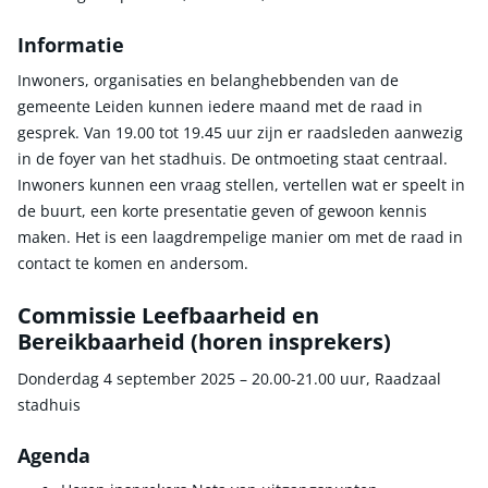
Informatie
Inwoners, organisaties en belanghebbenden van de
gemeente Leiden kunnen iedere maand met de raad in
gesprek. Van 19.00 tot 19.45 uur zijn er raadsleden aanwezig
in de foyer van het stadhuis. De ontmoeting staat centraal.
Inwoners kunnen een vraag stellen, vertellen wat er speelt in
de buurt, een korte presentatie geven of gewoon kennis
maken. Het is een laagdrempelige manier om met de raad in
contact te komen en andersom.
Commissie Leefbaarheid en
Bereikbaarheid (horen insprekers)
Donderdag 4 september 2025 – 20.00-21.00 uur, Raadzaal
stadhuis
Agenda