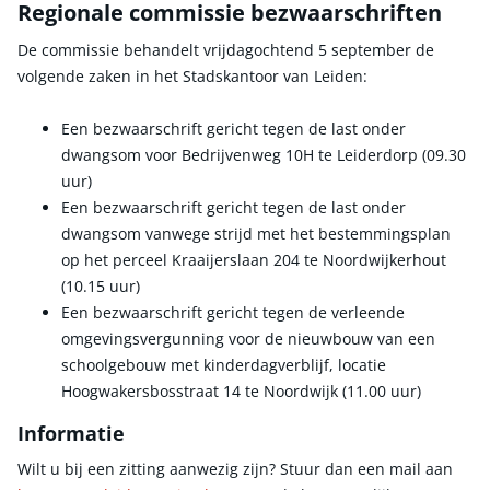
Regionale commissie bezwaarschriften
De commissie behandelt vrijdagochtend 5 september de
volgende zaken in het Stadskantoor van Leiden:
Een bezwaarschrift gericht tegen de last onder
dwangsom voor Bedrijvenweg 10H te Leiderdorp (09.30
uur)
Een bezwaarschrift gericht tegen de last onder
dwangsom vanwege strijd met het bestemmingsplan
op het perceel Kraaijerslaan 204 te Noordwijkerhout
(10.15 uur)
Een bezwaarschrift gericht tegen de verleende
omgevingsvergunning voor de nieuwbouw van een
schoolgebouw met kinderdagverblijf, locatie
Hoogwakersbosstraat 14 te Noordwijk (11.00 uur)
Informatie
Wilt u bij een zitting aanwezig zijn? Stuur dan een mail aan