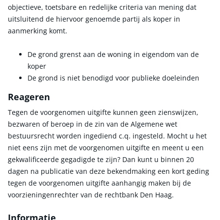
objectieve, toetsbare en redelijke criteria van mening dat
uitsluitend de hiervoor genoemde partij als koper in
aanmerking komt.
De grond grenst aan de woning in eigendom van de
koper
De grond is niet benodigd voor publieke doeleinden
Reageren
Tegen de voorgenomen uitgifte kunnen geen zienswijzen,
bezwaren of beroep in de zin van de Algemene wet
bestuursrecht worden ingediend c.q. ingesteld. Mocht u het
niet eens zijn met de voorgenomen uitgifte en meent u een
gekwalificeerde gegadigde te zijn? Dan kunt u binnen 20
dagen na publicatie van deze bekendmaking een kort geding
tegen de voorgenomen uitgifte aanhangig maken bij de
voorzieningenrechter van de rechtbank Den Haag.
Informatie