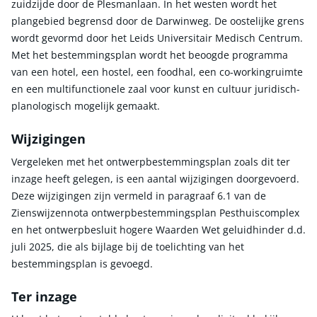
zuidzijde door de Plesmanlaan. In het westen wordt het
plangebied begrensd door de Darwinweg. De oostelijke grens
wordt gevormd door het Leids Universitair Medisch Centrum.
Met het bestemmingsplan wordt het beoogde programma
van een hotel, een hostel, een foodhal, een co-workingruimte
en een multifunctionele zaal voor kunst en cultuur juridisch-
planologisch mogelijk gemaakt.
Wijzigingen
Vergeleken met het ontwerpbestemmingsplan zoals dit ter
inzage heeft gelegen, is een aantal wijzigingen doorgevoerd.
Deze wijzigingen zijn vermeld in paragraaf 6.1 van de
Zienswijzennota ontwerpbestemmingsplan Pesthuiscomplex
en het ontwerpbesluit hogere Waarden Wet geluidhinder d.d.
juli 2025, die als bijlage bij de toelichting van het
bestemmingsplan is gevoegd.
Ter inzage