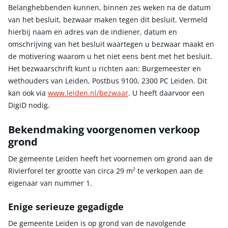
Belanghebbenden kunnen, binnen zes weken na de datum
van het besluit, bezwaar maken tegen dit besluit. Vermeld
hierbij naam en adres van de indiener, datum en
omschrijving van het besluit waartegen u bezwaar maakt en
de motivering waarom u het niet eens bent met het besluit.
Het bezwaarschrift kunt u richten aan: Burgemeester en
wethouders van Leiden, Postbus 9100, 2300 PC Leiden. Dit
kan ook via
www.leiden.nl/bezwaar
. U heeft daarvoor een
DigiD nodig.
Bekendmaking voorgenomen verkoop
grond
De gemeente Leiden heeft het voornemen om grond aan de
Rivierforel ter grootte van circa 29 m² te verkopen aan de
eigenaar van nummer 1.
Enige serieuze gegadigde
De gemeente Leiden is op grond van de navolgende