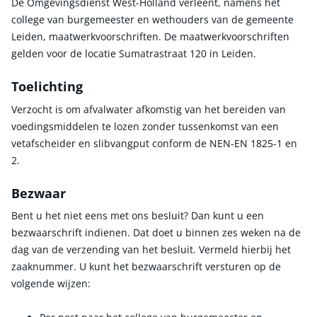
De Omgevingsdienst West-Holland verleent, namens het
college van burgemeester en wethouders van de gemeente
Leiden, maatwerkvoorschriften. De maatwerkvoorschriften
gelden voor de locatie Sumatrastraat 120 in Leiden.
Toelichting
Verzocht is om afvalwater afkomstig van het bereiden van
voedingsmiddelen te lozen zonder tussenkomst van een
vetafscheider en slibvangput conform de NEN-EN 1825-1 en
2.
Bezwaar
Bent u het niet eens met ons besluit? Dan kunt u een
bezwaarschrift indienen. Dat doet u binnen zes weken na de
dag van de verzending van het besluit. Vermeld hierbij het
zaaknummer. U kunt het bezwaarschrift versturen op de
volgende wijzen: