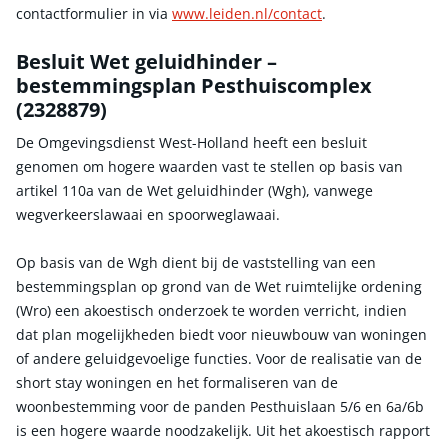
contactformulier in via
www.leiden.nl/contact
.
Besluit Wet geluidhinder –
bestemmingsplan Pesthuiscomplex
(2328879)
De Omgevingsdienst West-Holland heeft een besluit
genomen om hogere waarden vast te stellen op basis van
artikel 110a van de Wet geluidhinder (Wgh), vanwege
wegverkeerslawaai en spoorweglawaai.
Op basis van de Wgh dient bij de vaststelling van een
bestemmingsplan op grond van de Wet ruimtelijke ordening
(Wro) een akoestisch onderzoek te worden verricht, indien
dat plan mogelijkheden biedt voor nieuwbouw van woningen
of andere geluidgevoelige functies. Voor de realisatie van de
short stay woningen en het formaliseren van de
woonbestemming voor de panden Pesthuislaan 5/6 en 6a/6b
is een hogere waarde noodzakelijk. Uit het akoestisch rapport