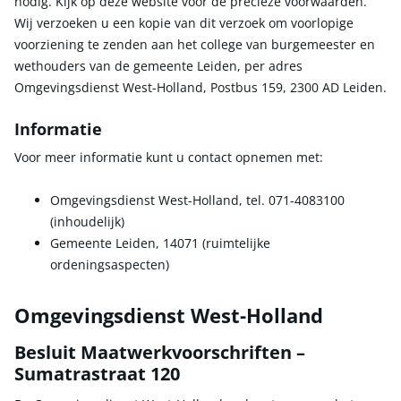
nodig. Kijk op deze website voor de precieze voorwaarden.
Wij verzoeken u een kopie van dit verzoek om voorlopige
voorziening te zenden aan het college van burgemeester en
wethouders van de gemeente Leiden, per adres
Omgevingsdienst West-Holland, Postbus 159, 2300 AD Leiden.
Informatie
Voor meer informatie kunt u contact opnemen met:
Omgevingsdienst West-Holland, tel. 071-4083100
(inhoudelijk)
Gemeente Leiden, 14071 (ruimtelijke
ordeningsaspecten)
Omgevingsdienst West-Holland
Besluit Maatwerkvoorschriften –
Sumatrastraat 120