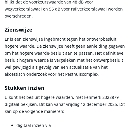
blijkt dat de voorkeurswaarde van 48 dB voor
wegverkeerslawaai en 55 dB voor railverkeerslawaai worden
overschreden.
Zienswijze
Er is een zienswijze ingebracht tegen het ontwerpbesluit
hogere waarde. De zienswijze heeft geen aanleiding gegeven
om het hogere waarde-besluit aan te passen. Het definitieve
besluit hogere waarde is vergeleken met het ontwerpbesluit
wel gewijzigd als gevolg van een actualisatie van het
akoestisch onderzoek voor het Pesthuiscomplex.
Stukken inzien
U kunt het besluit hogere waarden, met kenmerk 2328879
digitaal bekijken. Dit kan vanaf vrijdag 12 december 2025. Dit
kan op de volgende manieren:
digitaal inzien via