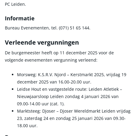
PC Leiden.
Informatie
Bureau Evenementen, tel. (071) 51 65 144.
Verleende vergunningen
De burgemeester heeft op 11 december 2025 voor de
volgende evenementen vergunning verleend:
Morsweg: K.S.R.V. Njord – Kerstmarkt 2025, vrijdag 19
december 2025 van 16.00-20.00 uur.
Leidse Hout en vastgestelde route: Leiden Atletiek –
Nieuwjaarsloop Leiden zondag 4 januari 2026 van
09.00-14.00 uur (cat. 1).
Marktsteeg: Djoser – Djoser Wereldmarkt Leiden vrijdag
23, zaterdag 24 en zondag 25 januari 2026 van 09.30-
18.00 uur.