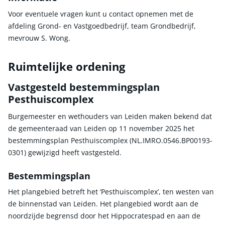
Voor eventuele vragen kunt u contact opnemen met de
afdeling Grond- en Vastgoedbedrijf, team Grondbedrijf,
mevrouw S. Wong.
Ruimtelijke ordening
Vastgesteld bestemmingsplan
Pesthuiscomplex
Burgemeester en wethouders van Leiden maken bekend dat
de gemeenteraad van Leiden op 11 november 2025 het
bestemmingsplan Pesthuiscomplex (NL.IMRO.0546.BP00193-
0301) gewijzigd heeft vastgesteld.
Bestemmingsplan
Het plangebied betreft het ‘Pesthuiscomplex’, ten westen van
de binnenstad van Leiden. Het plangebied wordt aan de
noordzijde begrensd door het Hippocratespad en aan de