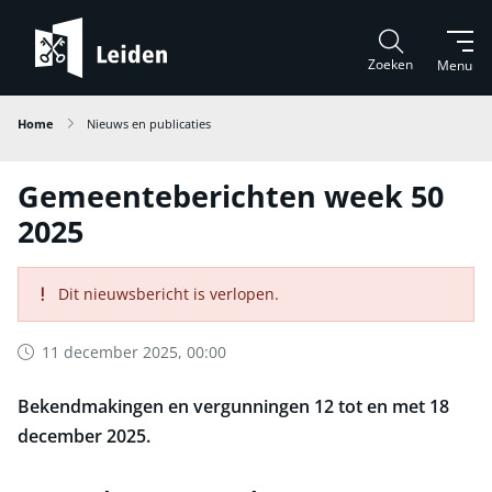
Zoeken
Menu
Home
Nieuws en publicaties
Gemeenteberichten week 50
2025
Dit nieuwsbericht is verlopen.
11 december 2025, 00:00
Bekendmakingen en vergunningen 12 tot en met 18
december 2025.