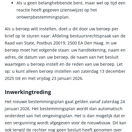
Als u geen belanghebbende bent, maar wel op tijd een
reactie heeft gegeven (zienswijze) op het
ontwerpbestemmingsplan.
Als u beroep wilt instellen, doet u dit door uw beroep per
brief op te sturen naar: Afdeling bestuursrechtspraak van de
Raad van State, Postbus 20019, 2500 EA Den Haag. In uw
beroep moet het volgende staan: uw handtekening, naam en
adres, de datum van uw beroep, de naam van het besluit
waartegen u beroep instelt en de reden van uw beroep. Let
op: u kunt alleen beroep instellen van zaterdag 13 december
2025 tot en met vrijdag 23 januari 2026.
Inwerkingtreding
Het nieuwe bestemmingsplan gaat gelden vanaf zaterdag 24
januari 2026. Het bestemmingsplan wordt dan automatisch
onderdeel van het omgevingsplan. Het is dan mogelijk dat er
een vergunning wordt afgegeven voor de nieuwbouw. Dit kan
ook terwijl de rechter nog geen besluit heeft genomen over