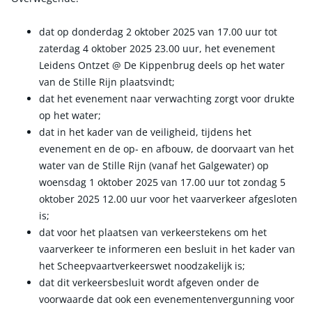
dat op donderdag 2 oktober 2025 van 17.00 uur tot
zaterdag 4 oktober 2025 23.00 uur, het evenement
Leidens Ontzet @ De Kippenbrug deels op het water
van de Stille Rijn plaatsvindt;
dat het evenement naar verwachting zorgt voor drukte
op het water;
dat in het kader van de veiligheid, tijdens het
evenement en de op- en afbouw, de doorvaart van het
water van de Stille Rijn (vanaf het Galgewater) op
woensdag 1 oktober 2025 van 17.00 uur tot zondag 5
oktober 2025 12.00 uur voor het vaarverkeer afgesloten
is;
dat voor het plaatsen van verkeerstekens om het
vaarverkeer te informeren een besluit in het kader van
het Scheepvaartverkeerswet noodzakelijk is;
dat dit verkeersbesluit wordt afgeven onder de
voorwaarde dat ook een evenementenvergunning voor