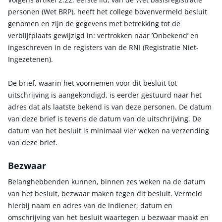
personen (Wet BRP), heeft het college bovenvermeld besluit
genomen en zijn de gegevens met betrekking tot de
verblijfplaats gewijzigd in: vertrokken naar ’Onbekend’ en
ingeschreven in de registers van de RNI (Registratie Niet-
Ingezetenen).
De brief, waarin het voornemen voor dit besluit tot
uitschrijving is aangekondigd, is eerder gestuurd naar het
adres dat als laatste bekend is van deze personen. De datum
van deze brief is tevens de datum van de uitschrijving. De
datum van het besluit is minimaal vier weken na verzending
van deze brief.
Bezwaar
Belanghebbenden kunnen, binnen zes weken na de datum
van het besluit, bezwaar maken tegen dit besluit. Vermeld
hierbij naam en adres van de indiener, datum en
omschrijving van het besluit waartegen u bezwaar maakt en