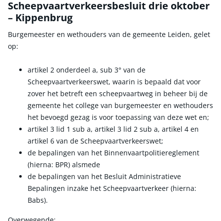
Scheepvaartverkeersbesluit drie oktober
– Kippenbrug
Burgemeester en wethouders van de gemeente Leiden, gelet
op:
artikel 2 onderdeel a, sub 3° van de
Scheepvaartverkeerswet, waarin is bepaald dat voor
zover het betreft een scheepvaartweg in beheer bij de
gemeente het college van burgemeester en wethouders
het bevoegd gezag is voor toepassing van deze wet en;
artikel 3 lid 1 sub a, artikel 3 lid 2 sub a, artikel 4 en
artikel 6 van de Scheepvaartverkeerswet;
de bepalingen van het Binnenvaartpolitiereglement
(hierna: BPR) alsmede
de bepalingen van het Besluit Administratieve
Bepalingen inzake het Scheepvaartverkeer (hierna:
Babs).
Overwegende: