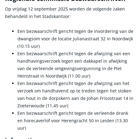
Op vrijdag 12 september 2025 worden de volgende zaken
behandeld in het Stadskantoor:
Een bezwaarschrift gericht tegen de invordering van de
dwangsom voor de locatie Julianastraat 32 in Noordwijk
(10.15 uur)
Een bezwaarschrift gericht tegen de afwijzing van een
handhavingsverzoek tegen een dakkapel in afwijking
van de verleende omgevingsvergunning in de Piet
Heinstraat in Noordwijk (11.00 uur)
Een bezwaarschrift gericht tegen de afwijzing van het
verzoek om handhavend op te treden tegen het stoken
van hout in de dorpskern aan de Johan Frisostraat 14 in
Zoeterwoude (11.45 uur)
Een bezwaarschrift gericht tegen de verleende drank
en horecaverlof voor Herengracht 50 in Leiden (13.30
uur)