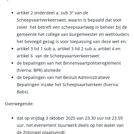
artikel 2 onderdeel a, sub 3° van de
Scheepvaartverkeerswet, waarin is bepaald dat voor
zover het betreft een scheepvaartweg in beheer bij de
gemeente het college van burgemeester en wethouders
het bevoegd gezag is voor toepassing van deze wet en;
artikel 3 lid 1 sub a, artikel 3 lid 2 sub a, artikel 4 en
artikel 6 van de Scheepvaartverkeerswet;
de bepalingen van het Binnenvaartpolitiereglement
(hierna: BPR) alsmede
de bepalingen van het Besluit Administratieve
Bepalingen inzake het Scheepvaartverkeer (hierna:
Babs).
Overwegende:
dat op vrijdag 3 oktober 2025 van 23.30 uur tot 23.59
uur, het evenement Vuurwerk deels op het water van
de Zijlsingel plaatsvindt;