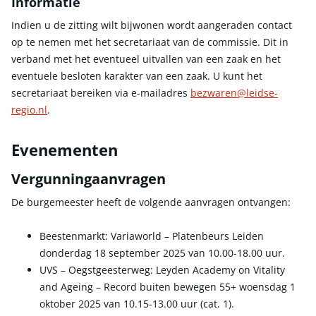
Informatie
Indien u de zitting wilt bijwonen wordt aangeraden contact
op te nemen met het secretariaat van de commissie. Dit in
verband met het eventueel uitvallen van een zaak en het
eventuele besloten karakter van een zaak. U kunt het
secretariaat bereiken via e-mailadres
bezwaren@leidse-
regio.nl
.
Evenementen
Vergunningaanvragen
De burgemeester heeft de volgende aanvragen ontvangen:
Beestenmarkt: Variaworld – Platenbeurs Leiden
donderdag 18 september 2025 van 10.00-18.00 uur.
UVS – Oegstgeesterweg: Leyden Academy on Vitality
and Ageing – Record buiten bewegen 55+ woensdag 1
oktober 2025 van 10.15-13.00 uur (cat. 1).