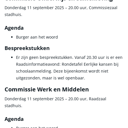
Donderdag 11 september 2025 – 20.00 uur, Commissiezaal
stadhuis.
Agenda
Burger aan het woord
Bespreekstukken
Er zijn geen bespreekstukken. Vanaf 20.30 uur is er een
Raadsinformatieavond: Rondetafel Eerlijke kansen bij
schoolaanmelding. Deze bijeenkomst wordt niet
uitgezonden, maar is wel openbaar.
Commissie Werk en Middelen
Donderdag 11 september 2025 – 20.00 uur, Raadzaal
stadhuis.
Agenda