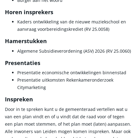
Burger aan het woord
Horen insprekers
Kaders ontwikkeling van de nieuwe muziekschool en
aanvraag voorbereidingskrediet (RV 25.0058)
Hamerstukken
Algemene Subsidieverordening (ASV) 2026 (RV 25.0060)
Presentaties
Presentatie economische ontwikkelingen binnenstad
Presentatie uitkomsten Rekenkameronderzoek
Citymarketing
Inspreken
Door in te spreken kunt u de gemeenteraad vertellen wat u
van een plan vindt en of u vindt dat de raad voor of tegen
een plan moet stemmen, of het plan moet (laten) aanpassen.
Alle inwoners van Leiden mogen komen inspreken. Maar ook