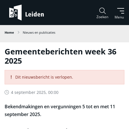
Zoeken
Menu
Home
Nieuws en publicaties
Gemeenteberichten week 36
2025
Dit nieuwsbericht is verlopen.
4 september 2025, 00:00
Bekendmakingen en vergunningen 5 tot en met 11
september 2025.