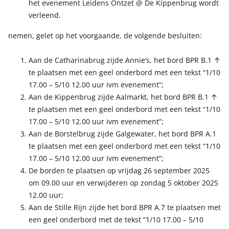
het evenement Leidens Ontzet @ De Kippenbrug wordt
verleend.
nemen, gelet op het voorgaande, de volgende besluiten:
Aan de Catharinabrug zijde Annie’s, het bord BPR B.1 ↑
te plaatsen met een geel onderbord met een tekst “1/10
17.00 – 5/10 12.00 uur ivm evenement”;
Aan de Kippenbrug zijde Aalmarkt, het bord BPR B.1 ↑
te plaatsen met een geel onderbord met een tekst “1/10
17.00 – 5/10 12.00 uur ivm evenement”;
Aan de Borstelbrug zijde Galgewater, het bord BPR A.1
te plaatsen met een geel onderbord met een tekst “1/10
17.00 – 5/10 12.00 uur ivm evenement”;
De borden te plaatsen op vrijdag 26 september 2025
om 09.00 uur en verwijderen op zondag 5 oktober 2025
12.00 uur;
Aan de Stille Rijn zijde het bord BPR A.7 te plaatsen met
een geel onderbord met de tekst ”1/10 17.00 – 5/10