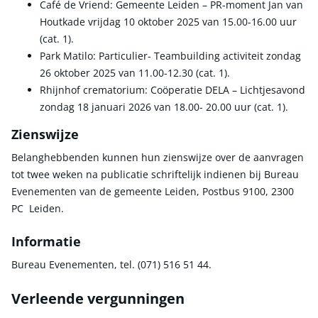
Café de Vriend: Gemeente Leiden – PR-moment Jan van
Houtkade vrijdag 10 oktober 2025 van 15.00-16.00 uur
(cat. 1).
Park Matilo: Particulier- Teambuilding activiteit zondag
26 oktober 2025 van 11.00-12.30 (cat. 1).
Rhijnhof crematorium: Coöperatie DELA – Lichtjesavond
zondag 18 januari 2026 van 18.00- 20.00 uur (cat. 1).
Zienswijze
Belanghebbenden kunnen hun zienswijze over de aanvragen
tot twee weken na publicatie schriftelijk indienen bij Bureau
Evenementen van de gemeente Leiden, Postbus 9100, 2300
PC Leiden.
Informatie
Bureau Evenementen, tel. (071) 516 51 44.
Verleende vergunningen