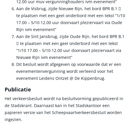
12.00 uur muv vergunninghouders ivm evenement”
Aan de Visbrug, zijde Nieuwe Rijn, het bord BPR B.1 
te plaatsen met een geel onderbord met een tekst “1/10
17.00 – 5/10 12.00 uur doorvaart pleziervaart via Oude
Rijn ivm evenement”
Aan de Sint Jansbrug, zijde Oude Rijn, het bord BPR B.1
 te plaatsen met een geel onderbord met een tekst
“1/10 17.00 – 5/10 12.00 uur doorvaart pleziervaart via
Nieuwe Rijn ivm evenement”
Dit besluit wordt afgegeven op voorwaarde dat er een
evenementenvergunning wordt verleend voor het
evenement Leidens Ontzet @ De Kippenbrug.
Publicatie
Het verkeersbesluit wordt na besluitvorming gepubliceerd in
de Stadskrant. Daarnaast kan in het Stadskantoor een
papieren versie van het Scheepvaartverkeersbesluit worden
ingezien.