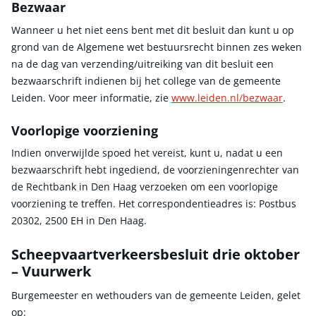
Bezwaar
Wanneer u het niet eens bent met dit besluit dan kunt u op
grond van de Algemene wet bestuursrecht binnen zes weken
na de dag van verzending/uitreiking van dit besluit een
bezwaarschrift indienen bij het college van de gemeente
Leiden. Voor meer informatie, zie
www.leiden.nl/bezwaar
.
Voorlopige voorziening
Indien onverwijlde spoed het vereist, kunt u, nadat u een
bezwaarschrift hebt ingediend, de voorzieningenrechter van
de Rechtbank in Den Haag verzoeken om een voorlopige
voorziening te treffen. Het correspondentieadres is: Postbus
20302, 2500 EH in Den Haag.
Scheepvaartverkeersbesluit drie oktober
– Vuurwerk
Burgemeester en wethouders van de gemeente Leiden, gelet
op: