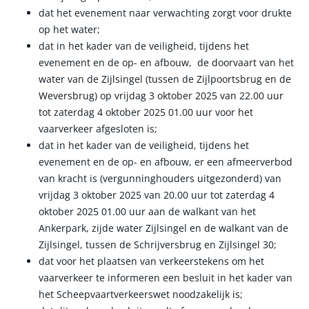
dat het evenement naar verwachting zorgt voor drukte
op het water;
dat in het kader van de veiligheid, tijdens het
evenement en de op- en afbouw, de doorvaart van het
water van de Zijlsingel (tussen de Zijlpoortsbrug en de
Weversbrug) op vrijdag 3 oktober 2025 van 22.00 uur
tot zaterdag 4 oktober 2025 01.00 uur voor het
vaarverkeer afgesloten is;
dat in het kader van de veiligheid, tijdens het
evenement en de op- en afbouw, er een afmeerverbod
van kracht is (vergunninghouders uitgezonderd) van
vrijdag 3 oktober 2025 van 20.00 uur tot zaterdag 4
oktober 2025 01.00 uur aan de walkant van het
Ankerpark, zijde water Zijlsingel en de walkant van de
Zijlsingel, tussen de Schrijversbrug en Zijlsingel 30;
dat voor het plaatsen van verkeerstekens om het
vaarverkeer te informeren een besluit in het kader van
het Scheepvaartverkeerswet noodzakelijk is;