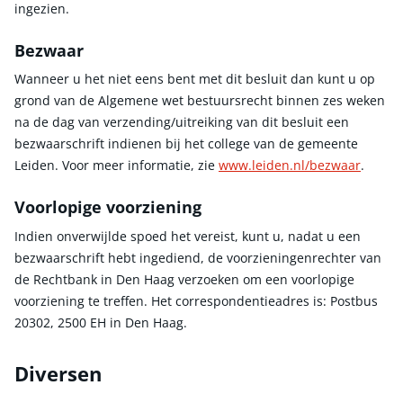
ingezien.
Bezwaar
Wanneer u het niet eens bent met dit besluit dan kunt u op
grond van de Algemene wet bestuursrecht binnen zes weken
na de dag van verzending/uitreiking van dit besluit een
bezwaarschrift indienen bij het college van de gemeente
Leiden. Voor meer informatie, zie
www.leiden.nl/bezwaar
.
Voorlopige voorziening
Indien onverwijlde spoed het vereist, kunt u, nadat u een
bezwaarschrift hebt ingediend, de voorzieningenrechter van
de Rechtbank in Den Haag verzoeken om een voorlopige
voorziening te treffen. Het correspondentieadres is: Postbus
20302, 2500 EH in Den Haag.
Diversen