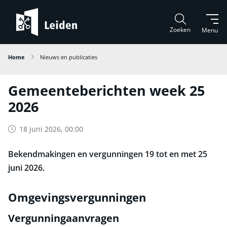
Zoeken
Menu
Home
Nieuws en publicaties
Gemeenteberichten week 25
2026
18 juni 2026, 00:00
Bekendmakingen en vergunningen 19 tot en met 25
juni 2026.
Omgevingsvergunningen
Vergunningaanvragen