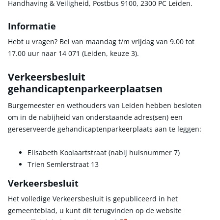
Handhaving & Veiligheid, Postbus 9100, 2300 PC Leiden.
Informatie
Hebt u vragen? Bel van maandag t/m vrijdag van 9.00 tot
17.00 uur naar 14 071 (Leiden, keuze 3).
Verkeersbesluit
gehandicaptenparkeerplaatsen
Burgemeester en wethouders van Leiden hebben besloten
om in de nabijheid van onderstaande adres(sen) een
gereserveerde gehandicaptenparkeerplaats aan te leggen:
Elisabeth Koolaartstraat (nabij huisnummer 7)
Trien Semlerstraat 13
Verkeersbesluit
Het volledige Verkeersbesluit is gepubliceerd in het
gemeenteblad, u kunt dit terugvinden op de website