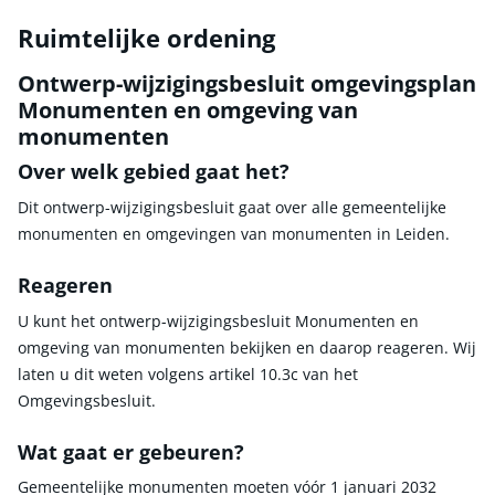
Ruimtelijke ordening
Ontwerp-wijzigingsbesluit omgevingsplan
Monumenten en omgeving van
monumenten
Over welk gebied gaat het?
Dit ontwerp-wijzigingsbesluit gaat over alle gemeentelijke
monumenten en omgevingen van monumenten in Leiden.
Reageren
U kunt het ontwerp-wijzigingsbesluit Monumenten en
omgeving van monumenten bekijken en daarop reageren. Wij
laten u dit weten volgens artikel 10.3c van het
Omgevingsbesluit.
Wat gaat er gebeuren?
Gemeentelijke monumenten moeten vóór 1 januari 2032