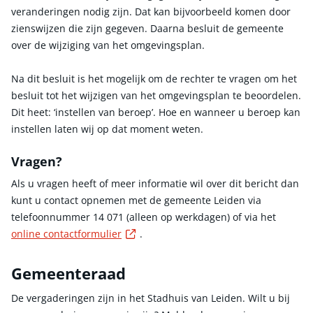
veranderingen nodig zijn. Dat kan bijvoorbeeld komen door
zienswijzen die zijn gegeven. Daarna besluit de gemeente
over de wijziging van het omgevingsplan.
Na dit besluit is het mogelijk om de rechter te vragen om het
besluit tot het wijzigen van het omgevingsplan te beoordelen.
Dit heet: ‘instellen van beroep’. Hoe en wanneer u beroep kan
instellen laten wij op dat moment weten.
Vragen?
Als u vragen heeft of meer informatie wil over dit bericht dan
kunt u contact opnemen met de gemeente Leiden via
telefoonnummer 14 071 (alleen op werkdagen) of via het
Externe link
online contactformulier
.
Gemeenteraad
De vergaderingen zijn in het Stadhuis van Leiden. Wilt u bij