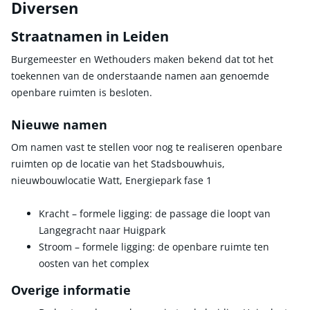
Diversen
Straatnamen in Leiden
Burgemeester en Wethouders maken bekend dat tot het
toekennen van de onderstaande namen aan genoemde
openbare ruimten is besloten.
Nieuwe namen
Om namen vast te stellen voor nog te realiseren openbare
ruimten op de locatie van het Stadsbouwhuis,
nieuwbouwlocatie Watt, Energiepark fase 1
Kracht – formele ligging: de passage die loopt van
Langegracht naar Huigpark
Stroom – formele ligging: de openbare ruimte ten
oosten van het complex
Overige informatie