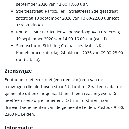
september 2026 van 12.00-17.00 uur.
Stieltjesstraat: Particulier – Straatfeest Stieltjesstraat
zaterdag 19 september 2026 van 13.00-22.00 uur (cat
1/2a 70 dB(A)).
Route LUMC: Particulier – Sponsorloop AATD zaterdag
19 september 2026 van 14.00-16.00 uur (cat. 1).
Steenschuur: Stichting Culinair festival – NK
Kamelenrace zaterdag 24 oktober 2026 van 09.00-23.00
uur (cat. 2a).
Zienswijze
Bent u het niet eens met (een deel van) een van de
aanvragen die hierboven staan? U kunt tot 2 weken nadat de
gemeente dit bekendgemaakt heeft, een reactie geven. Dit
heet ‘een zienswijze indienen’. Dat kunt u sturen naar:
Bureau Evenementen van de gemeente Leiden, Postbus 9100,
2300 PC Leiden.
Informatie