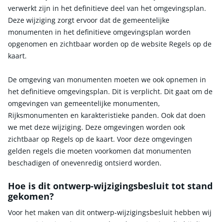
verwerkt zijn in het definitieve deel van het omgevingsplan.
Deze wijziging zorgt ervoor dat de gemeentelijke
monumenten in het definitieve omgevingsplan worden
opgenomen en zichtbaar worden op de website Regels op de
kaart.
De omgeving van monumenten moeten we ook opnemen in
het definitieve omgevingsplan. Dit is verplicht. Dit gaat om de
omgevingen van gemeentelijke monumenten,
Rijksmonumenten en karakteristieke panden. Ook dat doen
we met deze wijziging. Deze omgevingen worden ook
zichtbaar op Regels op de kaart. Voor deze omgevingen
gelden regels die moeten voorkomen dat monumenten
beschadigen of onevenredig ontsierd worden.
Hoe is dit ontwerp-wijzigingsbesluit tot stand
gekomen?
Voor het maken van dit ontwerp-wijzigingsbesluit hebben wij