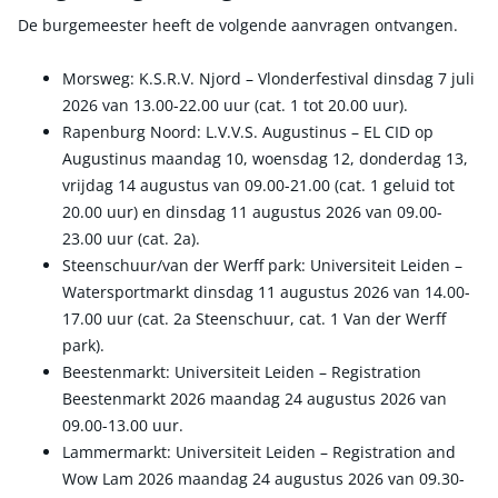
De burgemeester heeft de volgende aanvragen ontvangen.
Morsweg: K.S.R.V. Njord – Vlonderfestival dinsdag 7 juli
2026 van 13.00-22.00 uur (cat. 1 tot 20.00 uur).
Rapenburg Noord: L.V.V.S. Augustinus – EL CID op
Augustinus maandag 10, woensdag 12, donderdag 13,
vrijdag 14 augustus van 09.00-21.00 (cat. 1 geluid tot
20.00 uur) en dinsdag 11 augustus 2026 van 09.00-
23.00 uur (cat. 2a).
Steenschuur/van der Werff park: Universiteit Leiden –
Watersportmarkt dinsdag 11 augustus 2026 van 14.00-
17.00 uur (cat. 2a Steenschuur, cat. 1 Van der Werff
park).
Beestenmarkt: Universiteit Leiden – Registration
Beestenmarkt 2026 maandag 24 augustus 2026 van
09.00-13.00 uur.
Lammermarkt: Universiteit Leiden – Registration and
Wow Lam 2026 maandag 24 augustus 2026 van 09.30-