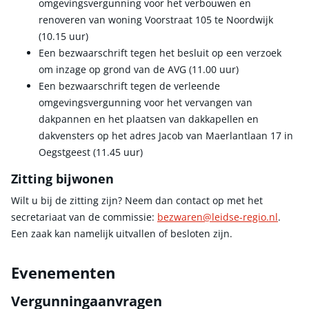
omgevingsvergunning voor het verbouwen en
renoveren van woning Voorstraat 105 te Noordwijk
(10.15 uur)
Een bezwaarschrift tegen het besluit op een verzoek
om inzage op grond van de AVG (11.00 uur)
Een bezwaarschrift tegen de verleende
omgevingsvergunning voor het vervangen van
dakpannen en het plaatsen van dakkapellen en
dakvensters op het adres Jacob van Maerlantlaan 17 in
Oegstgeest (11.45 uur)
Zitting bijwonen
Wilt u bij de zitting zijn? Neem dan contact op met het
secretariaat van de commissie:
bezwaren@leidse-regio.nl
.
Een zaak kan namelijk uitvallen of besloten zijn.
Evenementen
Vergunningaanvragen