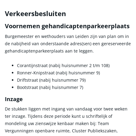
Verkeersbesluiten
Voornemen gehandicaptenparkeerplaats
Burgemeester en wethouders van Leiden zijn van plan om in
de nabijheid van onderstaande adres(sen) een gereserveerde
gehandicaptenparkeerplaats aan te leggen.
Corantijnstraat (nabij huisnummer 2 t/m 108)
Ronner-Knipstraat (nabij huisnummer 9)
Driftstraat (nabij huisnummer 79)
Bootstraat (nabij huisnummer 7)
Inzage
De stukken liggen met ingang van vandaag voor twee weken
ter inzage. Tijdens deze periode kunt u schriftelijk of
mondeling uw zienswijze kenbaar maken bij: Team
Vergunningen openbare ruimte, Cluster Publiekszaken,