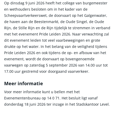
Op dinsdag 9 juni 2026 heeft het college van burgemeester
en wethouders besloten om in het kader van de
Scheepvaartverkeerswet, de doorvaart op het Galgenwater,
de haven aan de Beestenmarkt, de Oude Singel, de Oude
Rijn, de Stille Rijn en de Rijn tijdelijk te stremmen in verband
met het evenement Pride Leiden 2026. Naar verwachting zal
dit evenement leiden tot veel vaarbewegingen en grote
drukte op het water. In het belang van de veiligheid tijdens
Pride Leiden 2026 en ook tijdens de op- en afbouw van het
evenement, wordt de doorvaart op bovengenoemde
vaarwegen op zaterdag 5 september 2026 van 14.00 uur tot
17.00 uur gestremd voor doorgaand vaarverkeer.
Meer informatie
Voor meer informatie kunt u bellen met het
Evenementenbureau op 14 0 71. Het besluit ligt vanaf
donderdag 18 juni 2026 ter inzage in het Stadskantoor Level.