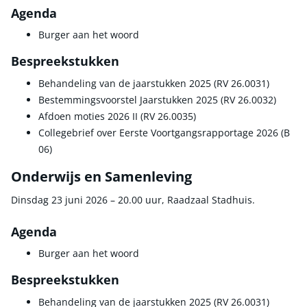
Agenda
Burger aan het woord
Bespreekstukken
Behandeling van de jaarstukken 2025 (RV 26.0031)
Bestemmingsvoorstel Jaarstukken 2025 (RV 26.0032)
Afdoen moties 2026 II (RV 26.0035)
Collegebrief over Eerste Voortgangsrapportage 2026 (B
06)
Onderwijs en Samenleving
Dinsdag 23 juni 2026 – 20.00 uur, Raadzaal Stadhuis.
Agenda
Burger aan het woord
Bespreekstukken
Behandeling van de jaarstukken 2025 (RV 26.0031)