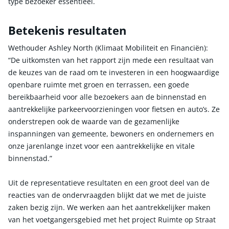
type bezoeker essentieel.
Betekenis resultaten
Wethouder Ashley North (Klimaat Mobiliteit en Financiën):
“De uitkomsten van het rapport zijn mede een resultaat van
de keuzes van de raad om te investeren in een hoogwaardige
openbare ruimte met groen en terrassen, een goede
bereikbaarheid voor alle bezoekers aan de binnenstad en
aantrekkelijke parkeervoorzieningen voor fietsen en auto’s. Ze
onderstrepen ook de waarde van de gezamenlijke
inspanningen van gemeente, bewoners en ondernemers en
onze jarenlange inzet voor een aantrekkelijke en vitale
binnenstad.”
Uit de representatieve resultaten en een groot deel van de
reacties van de ondervraagden blijkt dat we met de juiste
zaken bezig zijn. We werken aan het aantrekkelijker maken
van het voetgangersgebied met het project Ruimte op Straat