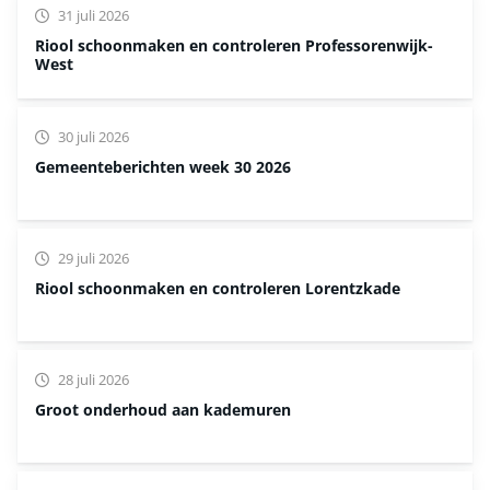
31 juli 2026
Riool schoonmaken en controleren Professorenwijk-
West
30 juli 2026
Gemeenteberichten week 30 2026
29 juli 2026
Riool schoonmaken en controleren Lorentzkade
28 juli 2026
Groot onderhoud aan kademuren