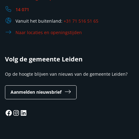
14 071
Vanuit het buitenland:
+31 71 516 51 65
Naar locaties en openingstijden
Volg de gemeente Leiden
Op de hoogte blijven van nieuws van de gemeente Leiden?
Aanmelden nieuwsbrief
Facebook
Instagram
LinkedIn