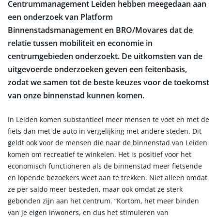
Centrummanagement Leiden hebben meegedaan aan
een onderzoek van Platform
Binnenstadsmanagement en BRO/Movares dat de
relatie tussen mobiliteit en economie in
centrumgebieden onderzoekt. De uitkomsten van de
uitgevoerde onderzoeken geven een feitenbasis,
zodat we samen tot de beste keuzes voor de toekomst
van onze binnenstad kunnen komen.
In Leiden komen substantieel meer mensen te voet en met de
fiets dan met de auto in vergelijking met andere steden. Dit
geldt ook voor de mensen die naar de binnenstad van Leiden
komen om recreatief te winkelen. Het is positief voor het
economisch functioneren als de binnenstad meer fietsende
en lopende bezoekers weet aan te trekken. Niet alleen omdat
ze per saldo meer besteden, maar ook omdat ze sterk
gebonden zijn aan het centrum. “Kortom, het meer binden
van je eigen inwoners, en dus het stimuleren van