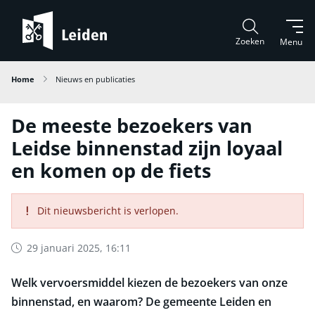
Zoeken
Menu
Home
Nieuws en publicaties
De meeste bezoekers van
Leidse binnenstad zijn loyaal
en komen op de fiets
Dit nieuwsbericht is verlopen.
29 januari 2025, 16:11
Welk vervoersmiddel kiezen de bezoekers van onze
binnenstad, en waarom? De gemeente Leiden en