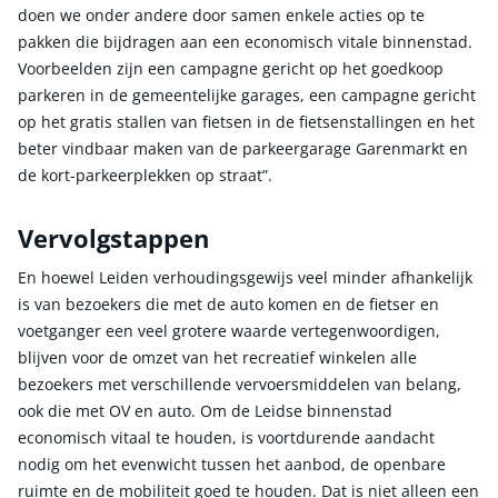
doen we onder andere door samen enkele acties op te
pakken die bijdragen aan een economisch vitale binnenstad.
Voorbeelden zijn een campagne gericht op het goedkoop
parkeren in de gemeentelijke garages, een campagne gericht
op het gratis stallen van fietsen in de fietsenstallingen en het
beter vindbaar maken van de parkeergarage Garenmarkt en
de kort-parkeerplekken op straat”.
Vervolgstappen
En hoewel Leiden verhoudingsgewijs veel minder afhankelijk
is van bezoekers die met de auto komen en de fietser en
voetganger een veel grotere waarde vertegenwoordigen,
blijven voor de omzet van het recreatief winkelen alle
bezoekers met verschillende vervoersmiddelen van belang,
ook die met OV en auto. Om de Leidse binnenstad
economisch vitaal te houden, is voortdurende aandacht
nodig om het evenwicht tussen het aanbod, de openbare
ruimte en de mobiliteit goed te houden. Dat is niet alleen een