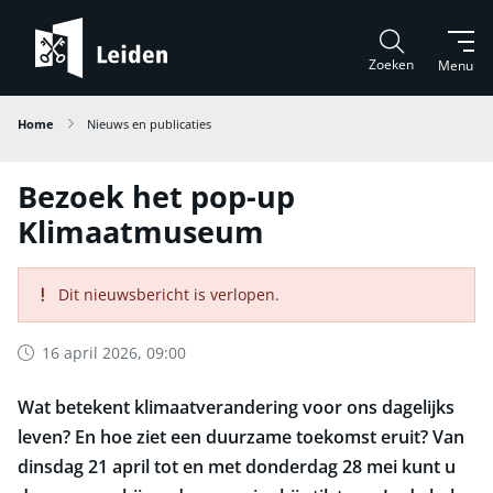
Zoeken
Menu
Home
Nieuws en publicaties
Bezoek het pop-up
Klimaatmuseum
Dit nieuwsbericht is verlopen.
16 april 2026, 09:00
Wat betekent klimaatverandering voor ons dagelijks
leven? En hoe ziet een duurzame toekomst eruit? Van
dinsdag 21 april tot en met donderdag 28 mei kunt u