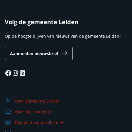
Volg de gemeente Leiden
Op de hoogte blijven van nieuws van de gemeente Leiden?
Aanmelden nieuwsbrief
Facebook
Instagram
LinkedIn
Over gemeente Leiden
Over deze website
Digitale toegankelijkheid