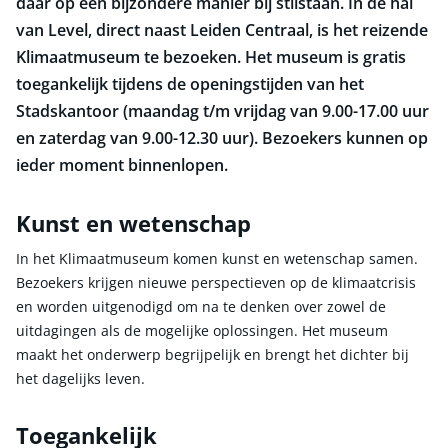
daar op een bijzondere manier bij stilstaan. In de hal
van Level, direct naast Leiden Centraal, is het reizende
Klimaatmuseum te bezoeken. Het museum is gratis
toegankelijk tijdens de openingstijden van het
Stadskantoor (maandag t/m vrijdag van 9.00-17.00 uur
en zaterdag van 9.00-12.30 uur). Bezoekers kunnen op
ieder moment binnenlopen.
Kunst en wetenschap
In het Klimaatmuseum komen kunst en wetenschap samen.
Bezoekers krijgen nieuwe perspectieven op de klimaatcrisis
en worden uitgenodigd om na te denken over zowel de
uitdagingen als de mogelijke oplossingen. Het museum
maakt het onderwerp begrijpelijk en brengt het dichter bij
het dagelijks leven.
Toegankelijk