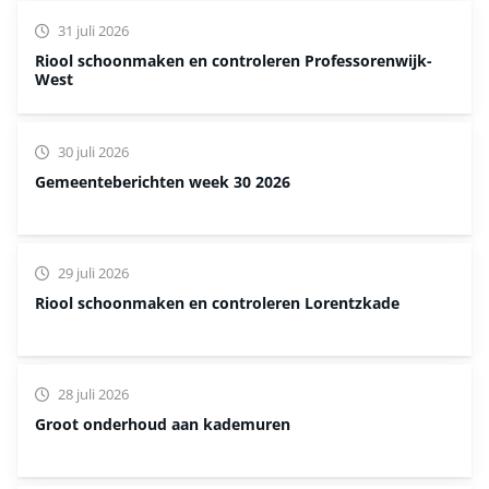
31 juli 2026
Riool schoonmaken en controleren Professorenwijk-
West
30 juli 2026
Gemeenteberichten week 30 2026
29 juli 2026
Riool schoonmaken en controleren Lorentzkade
28 juli 2026
Groot onderhoud aan kademuren