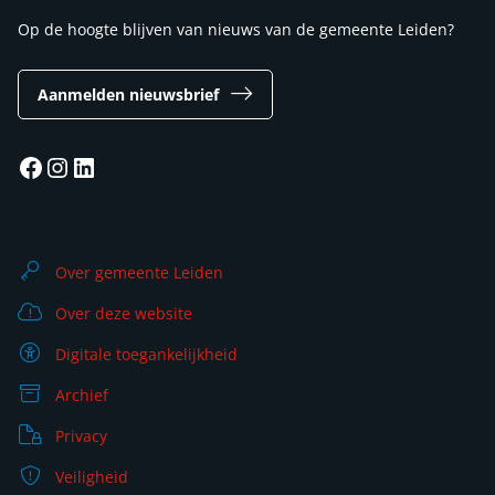
Op de hoogte blijven van nieuws van de gemeente Leiden?
Aanmelden nieuwsbrief
Facebook
Instagram
LinkedIn
Over gemeente Leiden
Over deze website
Digitale toegankelijkheid
Archief
Privacy
Veiligheid