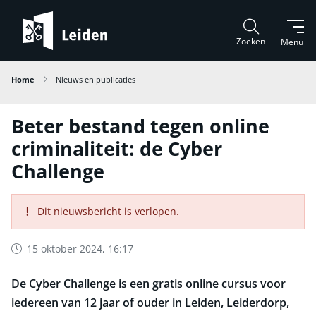
Zoeken
Menu
Home
Nieuws en publicaties
Beter bestand tegen online
criminaliteit: de Cyber
Challenge
Dit nieuwsbericht is verlopen.
15 oktober 2024, 16:17
De Cyber Challenge is een gratis online cursus voor
iedereen van 12 jaar of ouder in Leiden, Leiderdorp,