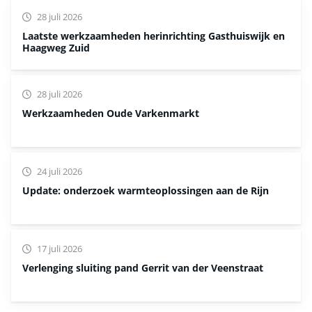
28 juli 2026
Laatste werkzaamheden herinrichting Gasthuiswijk en
Haagweg Zuid
28 juli 2026
Werkzaamheden Oude Varkenmarkt
24 juli 2026
Update: onderzoek warmteoplossingen aan de Rijn
17 juli 2026
Verlenging sluiting pand Gerrit van der Veenstraat