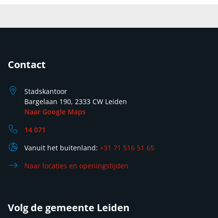
Contact
Stadskantoor
Bargelaan 190, 2333 CW Leiden
Naar Google Maps
14 071
Vanuit het buitenland:
+31 71 516 51 65
Naar locaties en openingstijden
Volg de gemeente Leiden