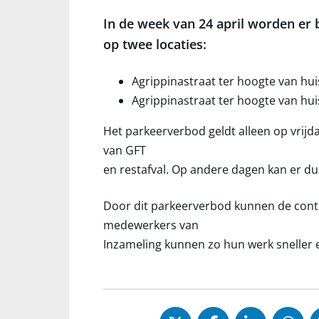
In de week van 24 april worden er
op twee locaties:
Agrippinastraat ter hoogte van hu
Agrippinastraat ter hoogte van hu
Het parkeerverbod geldt alleen op vrijda
van GFT
en restafval. Op andere dagen kan er 
Door dit parkeerverbod kunnen de con
medewerkers van
Inzameling kunnen zo hun werk sneller 