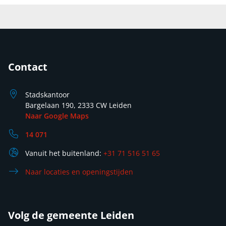
Contact
Stadskantoor
Bargelaan 190, 2333 CW Leiden
Naar Google Maps
14 071
Vanuit het buitenland:
+31 71 516 51 65
Naar locaties en openingstijden
Volg de gemeente Leiden