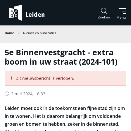
Zoeken
Menu
Home
Nieuws en publicaties
5e Binnenvestgracht - extra
boom in uw straat (2024-101)
Dit nieuwsbericht is verlopen.
2 mei 2024, 16:33
Leiden moet ook in de toekomst een fijne stad zijn om
in te wonen. Het is daarom belangrijk om voldoende
groen en bomen te hebben, zeker in de binnenstad.