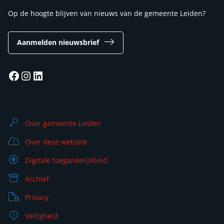
Op de hoogte blijven van nieuws van de gemeente Leiden?
Aanmelden nieuwsbrief
Facebook
Instagram
LinkedIn
Over gemeente Leiden
Over deze website
Digitale toegankelijkheid
Archief
Privacy
Veiligheid