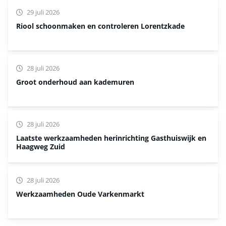
29 juli 2026
Riool schoonmaken en controleren Lorentzkade
28 juli 2026
Groot onderhoud aan kademuren
28 juli 2026
Laatste werkzaamheden herinrichting Gasthuiswijk en
Haagweg Zuid
28 juli 2026
Werkzaamheden Oude Varkenmarkt