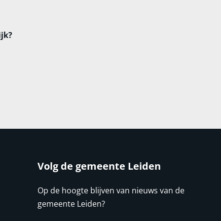
ijk?
Volg de gemeente Leiden
Op de hoogte blijven van nieuws van de
gemeente Leiden?