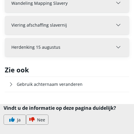
Wandeling Mapping Slavery
Viering afschaffing slavernij
Herdenking 15 augustus
Zie ook
Gebruik achternaam veranderen
Vindt u de informatie op deze pagina duidelijk?
Ja
Nee