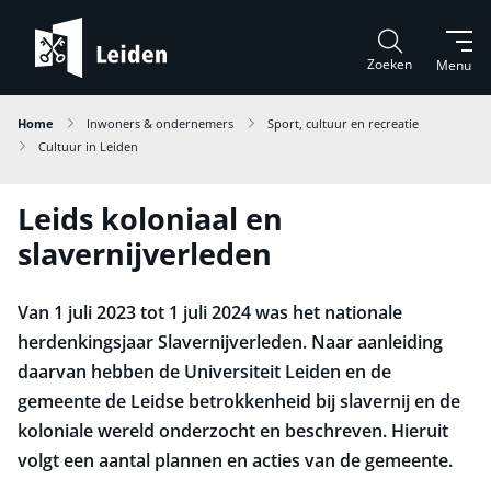
Zoeken
Menu
Home
Inwoners & ondernemers
Sport, cultuur en recreatie
Cultuur in Leiden
Leids koloniaal en
slavernijverleden
Van 1 juli 2023 tot 1 juli 2024 was het nationale
herdenkingsjaar Slavernijverleden. Naar aanleiding
daarvan hebben de Universiteit Leiden en de
gemeente de Leidse betrokkenheid bij slavernij en de
koloniale wereld onderzocht en beschreven. Hieruit
volgt een aantal plannen en acties van de gemeente.