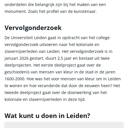
onderdelen die belangrijk zijn bij het maken van een
monument. Zoals het profiel van de kunstenaar.
Vervolgonderzoek
De Universiteit Leiden gaat in opdracht van het college
vervolgonderzoek uitvoeren naar het koloniale en
slavernijverleden van Leiden. Het vervolgonderzoek is in
januari 2026 gestart, duurt 2,5 jaar en bestaat uit twee
deelprojecten. Het eerste deelproject gaat over de
geschiedenis van mensen van kleur in de stad in de jaren
1600-2000. Hoe was het voor mensen van kleur om in Leiden
te wonen en hoe veranderde dat door de eeuwen heen? Het
tweede deelproject gaat over de doorwerking van het
koloniale en slavernijverleden in deze tijd.
Wat kunt u doen in Leiden?