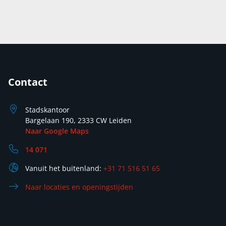
Contact
Stadskantoor
Bargelaan 190, 2333 CW Leiden
Naar Google Maps
14 071
Vanuit het buitenland:
+31 71 516 51 65
Naar locaties en openingstijden