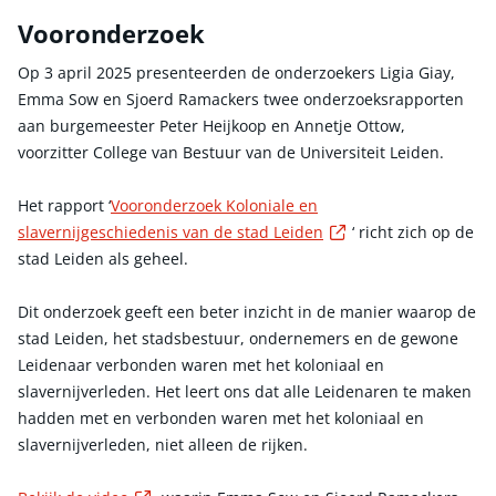
Vooronderzoek
Op 3 april 2025 presenteerden de onderzoekers Ligia Giay,
Emma Sow en Sjoerd Ramackers twee onderzoeksrapporten
aan burgemeester Peter Heijkoop en Annetje Ottow,
voorzitter College van Bestuur van de Universiteit Leiden.
Het rapport ‘
Vooronderzoek Koloniale en
Externe link
slavernijgeschiedenis van de stad Leiden
‘ richt zich op de
stad Leiden als geheel.
Dit onderzoek geeft een beter inzicht in de manier waarop de
stad Leiden, het stadsbestuur, ondernemers en de gewone
Leidenaar verbonden waren met het koloniaal en
slavernijverleden. Het leert ons dat alle Leidenaren te maken
hadden met en verbonden waren met het koloniaal en
slavernijverleden, niet alleen de rijken.