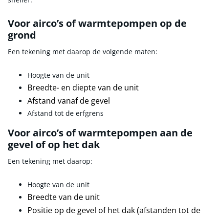
Voor airco’s of warmtepompen op de
grond
Een tekening met daarop de volgende maten:
Hoogte van de unit
Breedte- en diepte van de unit
Afstand vanaf de gevel
Afstand tot de erfgrens
Voor airco’s of warmtepompen aan de
gevel of op het dak
Een tekening met daarop:
Hoogte van de unit
Breedte van de unit
Positie op de gevel of het dak (afstanden tot de