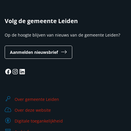
Volg de gemeente Leiden
Op de hoogte blijven van nieuws van de gemeente Leiden?
Aanmelden nieuwsbrief
Facebook
Instagram
LinkedIn
Over gemeente Leiden
Over deze website
Digitale toegankelijkheid