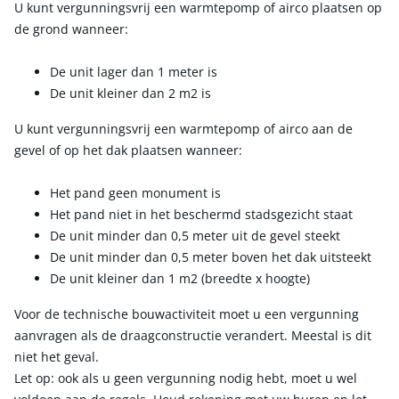
U kunt vergunningsvrij een warmtepomp of airco plaatsen op
de grond wanneer:
De unit lager dan 1 meter is
De unit kleiner dan 2 m2 is
U kunt vergunningsvrij een warmtepomp of airco aan de
gevel of op het dak plaatsen wanneer:
Het pand geen monument is
Het pand niet in het beschermd stadsgezicht staat
De unit minder dan 0,5 meter uit de gevel steekt
De unit minder dan 0,5 meter boven het dak uitsteekt
De unit kleiner dan 1 m2 (breedte x hoogte)
Voor de technische bouwactiviteit moet u een vergunning
aanvragen als de draagconstructie verandert. Meestal is dit
niet het geval.
Let op: ook als u geen vergunning nodig hebt, moet u wel