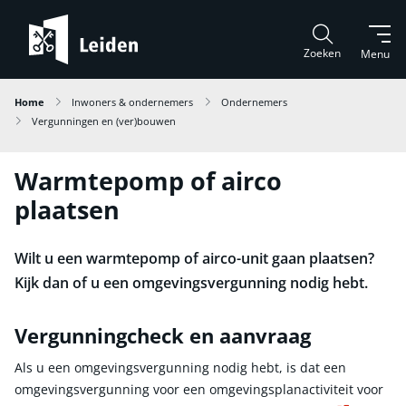
Zoeken
Menu
Home
Inwoners & ondernemers
Ondernemers
Vergunningen en (ver)bouwen
Warmtepomp of airco
plaatsen
Wilt u een warmtepomp of airco-unit gaan plaatsen?
Kijk dan of u een omgevingsvergunning nodig hebt.
Vergunningcheck en aanvraag
Als u een omgevingsvergunning nodig hebt, is dat een
omgevingsvergunning voor een omgevingsplanactiviteit voor