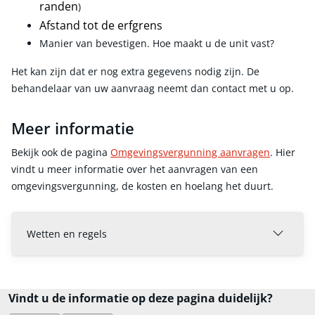
randen
)
Afstand tot de erfgrens
Manier van bevestigen. Hoe maakt u de unit vast?
Het kan zijn dat er nog extra gegevens nodig zijn. De
behandelaar van uw aanvraag neemt dan contact met u op.
Meer informatie
Bekijk ook de pagina
Omgevingsvergunning aanvragen
. Hier
vindt u meer informatie over het aanvragen van een
omgevingsvergunning, de kosten en hoelang het duurt.
Wetten en regels
Vindt u de informatie op deze pagina duidelijk?